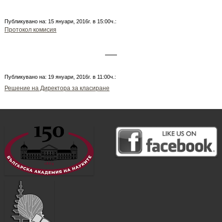
Публикувано на: 15 януари, 2016г. в 15:00ч.:
Протокол комисия
Публикувано на: 19 януари, 2016г. в 11:00ч.:
Решение на Директора за класиране