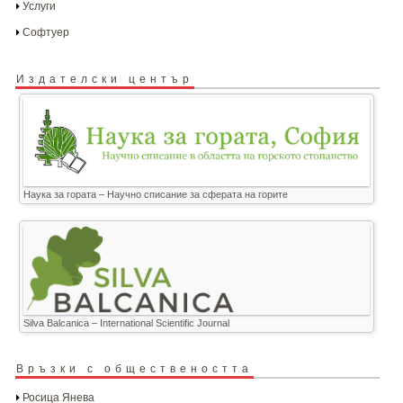
Услуги
Софтуер
Издателски център
Наука за гората – Научно списание за сферата на горите
Silva Balcanica – International Scientific Journal
Връзки с обществеността
Росица Янева