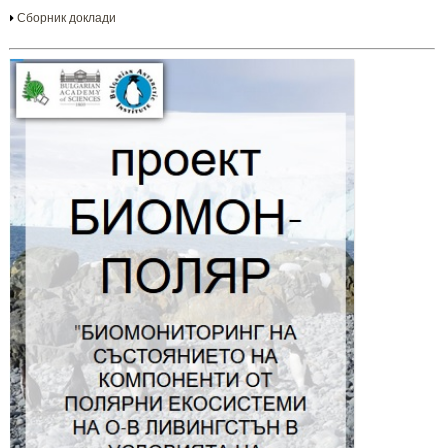
Сборник доклади