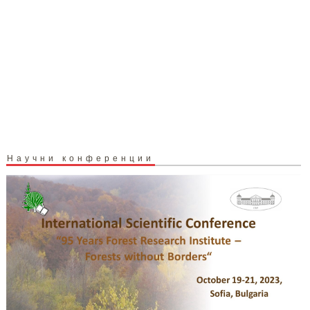
Научни конференции