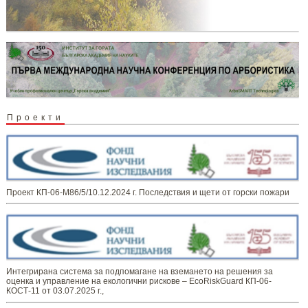
Проекти
Проект КП-06-М86/5/10.12.2024 г. Последствия и щети от горски пожари
Интегрирана система за подпомагане на вземането на решения за
оценка и управление на екологични рискове – EcoRiskGuard КП-06-
КОСТ-11 от 03.07.2025 г.,