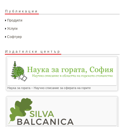
Публикации
Продукти
Услуги
Софтуер
Издателски център
Наука за гората – Научно списание за сферата на горите