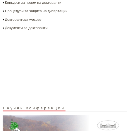
Конкурси за прием на докторанти
Процедури за защита на дисертации
Докторантски курсове
Документи за докторанти
Научни конференции