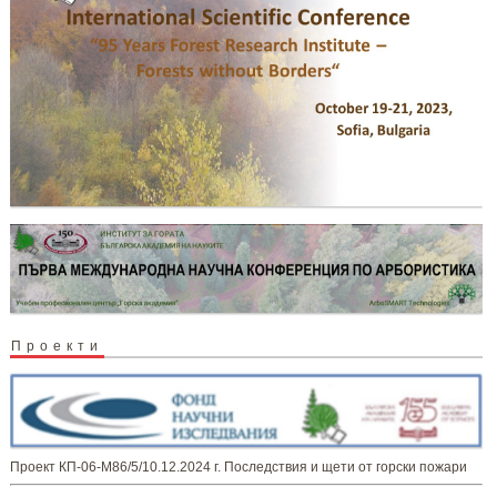
Проекти
Проект КП-06-М86/5/10.12.2024 г. Последствия и щети от горски пожари