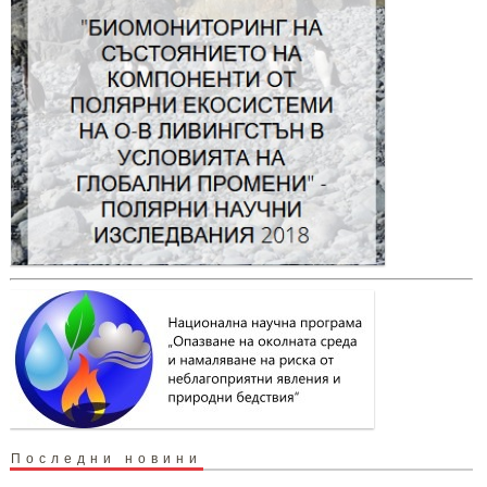
Последни новини