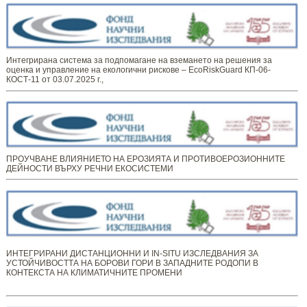
Интегрирана система за подпомагане на вземането на решения за
оценка и управление на екологични рискове – EcoRiskGuard КП-06-
КОСТ-11 от 03.07.2025 г.,
ПРОУЧВАНЕ ВЛИЯНИЕТО НА ЕРОЗИЯТА И ПРОТИВОЕРОЗИОННИТЕ
ДЕЙНОСТИ ВЪРХУ РЕЧНИ ЕКОСИСТЕМИ
ИНТЕГРИРАНИ ДИСТАНЦИОННИ И IN-SITU ИЗСЛЕДВАНИЯ ЗА
УСТОЙЧИВОСТТА НА БОРОВИ ГОРИ В ЗАПАДНИТЕ РОДОПИ В
КОНТЕКСТА НА КЛИМАТИЧНИТЕ ПРОМЕНИ