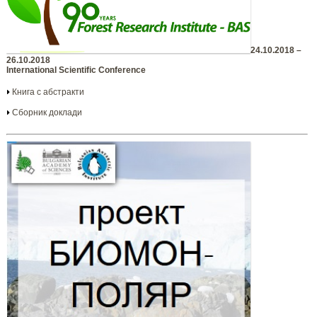
24.10.2018 –
26.10.2018
International Scientific Conference
Книга с абстракти
Сборник доклади