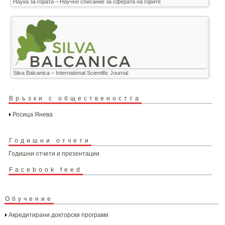
Наука за гората – Научно списание за сферата на горите
Silva Balcanica – International Scientific Journal
Връзки с обществеността
Росица Янева
Годишни отчети
Годишни отчети и презентации
Facebook feed
Обучение
Акредитирани докторски програми