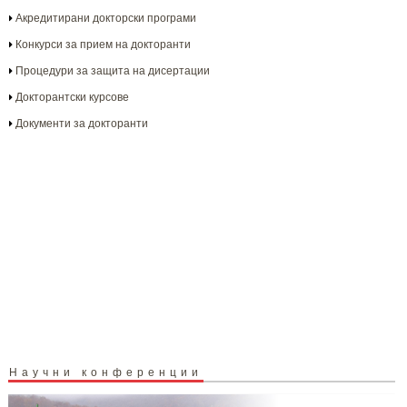
Акредитирани докторски програми
Конкурси за прием на докторанти
Процедури за защита на дисертации
Докторантски курсове
Документи за докторанти
Научни конференции