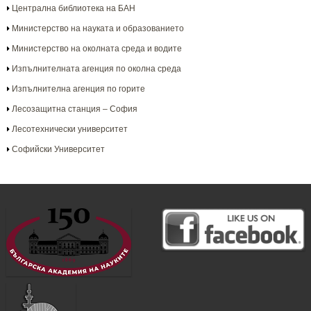
Централна библиотека на БАН
Министерство на науката и образованието
Министерство на околната среда и водите
Изпълнителната агенция по околна среда
Изпълнителна агенция по горите
Лесозащитна станция – София
Лесотехнически университет
Софийски Университет