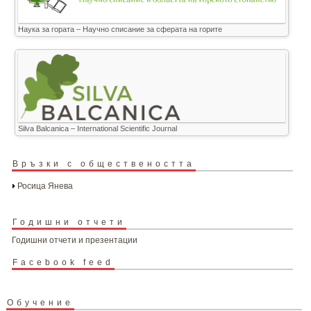
Наука за гората – Научно списание за сферата на горите
Silva Balcanica – International Scientific Journal
Връзки с обществеността
Росица Янева
Годишни отчети
Годишни отчети и презентации
Facebook feed
Обучение