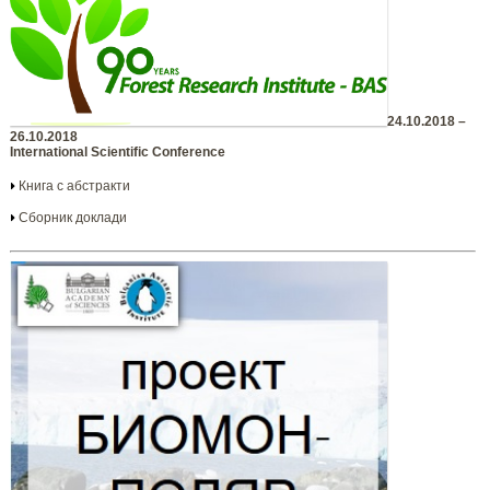
24.10.2018 –
26.10.2018
International Scientific Conference
Книга с абстракти
Сборник доклади