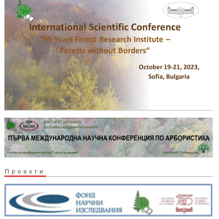
Проекти