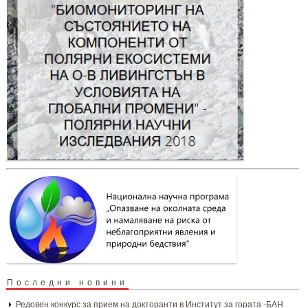
Последни новини
Редовен конкурс за прием на докторанти в Институт за гората -БАН