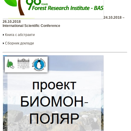
24.10.2018 –
26.10.2018
International Scientific Conference
Книга с абстракти
Сборник доклади