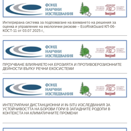
Интегрирана система за подпомагане на вземането на решения за
оценка и управление на екологични рискове – EcoRiskGuard КП-06-
КОСТ-11 от 03.07.2025 г.,
ПРОУЧВАНЕ ВЛИЯНИЕТО НА ЕРОЗИЯТА И ПРОТИВОЕРОЗИОННИТЕ
ДЕЙНОСТИ ВЪРХУ РЕЧНИ ЕКОСИСТЕМИ
ИНТЕГРИРАНИ ДИСТАНЦИОННИ И IN-SITU ИЗСЛЕДВАНИЯ ЗА
УСТОЙЧИВОСТТА НА БОРОВИ ГОРИ В ЗАПАДНИТЕ РОДОПИ В
КОНТЕКСТА НА КЛИМАТИЧНИТЕ ПРОМЕНИ