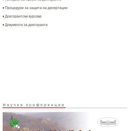
Процедури за защита на дисертации
Докторантски курсове
Документи за докторанти
Научни конференции