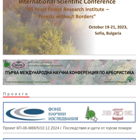
Проекти
Проект КП-06-М86/5/10.12.2024 г. Последствия и щети от горски пожари