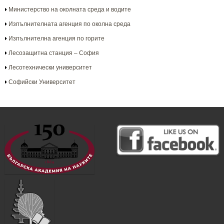
Министерство на околната среда и водите
Изпълнителната агенция по околна среда
Изпълнителна агенция по горите
Лесозащитна станция – София
Лесотехнически университет
Софийски Университет