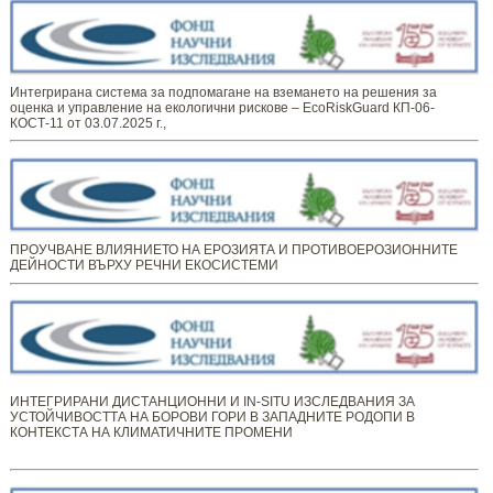
Интегрирана система за подпомагане на вземането на решения за
оценка и управление на екологични рискове – EcoRiskGuard КП-06-
КОСТ-11 от 03.07.2025 г.,
ПРОУЧВАНЕ ВЛИЯНИЕТО НА ЕРОЗИЯТА И ПРОТИВОЕРОЗИОННИТЕ
ДЕЙНОСТИ ВЪРХУ РЕЧНИ ЕКОСИСТЕМИ
ИНТЕГРИРАНИ ДИСТАНЦИОННИ И IN-SITU ИЗСЛЕДВАНИЯ ЗА
УСТОЙЧИВОСТТА НА БОРОВИ ГОРИ В ЗАПАДНИТЕ РОДОПИ В
КОНТЕКСТА НА КЛИМАТИЧНИТЕ ПРОМЕНИ