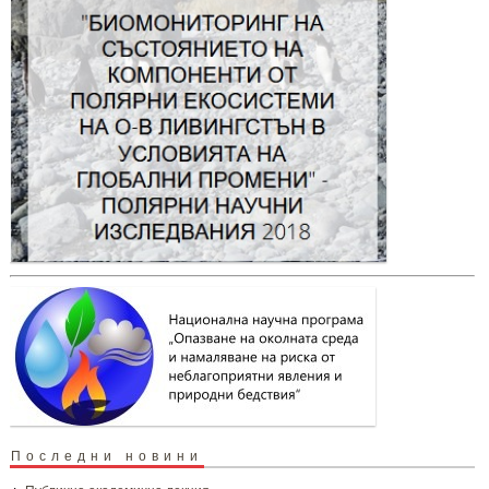
Последни новини