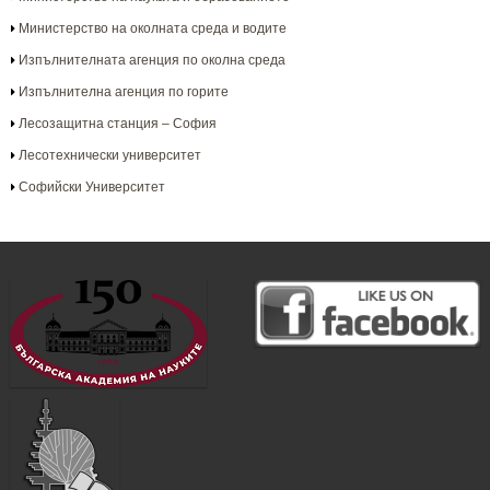
Министерство на околната среда и водите
Изпълнителната агенция по околна среда
Изпълнителна агенция по горите
Лесозащитна станция – София
Лесотехнически университет
Софийски Университет