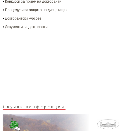
Конкурси за прием на докторанти
Процедури за защита на дисертации
Докторантски курсове
Документи за докторанти
Научни конференции