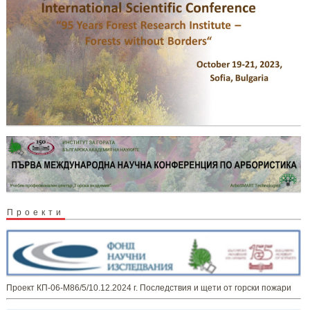
Проекти
Проект КП-06-М86/5/10.12.2024 г. Последствия и щети от горски пожари