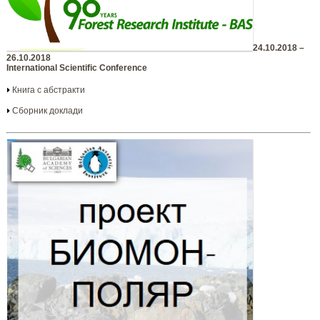
24.10.2018 –
26.10.2018
International Scientific Conference
Книга с абстракти
Сборник доклади