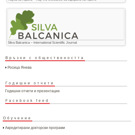
Silva Balcanica – International Scientific Journal
Връзки с обществеността
Росица Янева
Годишни отчети
Годишни отчети и презентации
Facebook feed
Обучение
Акредитирани докторски програми