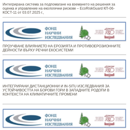
Интегрирана система за подпомагане на вземането на решения за
оценка и управление на екологични рискове – EcoRiskGuard КП-06-
КОСТ-11 от 03.07.2025 г.,
ПРОУЧВАНЕ ВЛИЯНИЕТО НА ЕРОЗИЯТА И ПРОТИВОЕРОЗИОННИТЕ
ДЕЙНОСТИ ВЪРХУ РЕЧНИ ЕКОСИСТЕМИ
ИНТЕГРИРАНИ ДИСТАНЦИОННИ И IN-SITU ИЗСЛЕДВАНИЯ ЗА
УСТОЙЧИВОСТТА НА БОРОВИ ГОРИ В ЗАПАДНИТЕ РОДОПИ В
КОНТЕКСТА НА КЛИМАТИЧНИТЕ ПРОМЕНИ