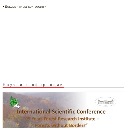
Документи за докторанти
Научни конференции