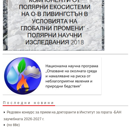
Последни новини
Редовен конкурс за прием на докторанти в Институт за гората -БАН
заучебната 2026-2027 г.
(no title)