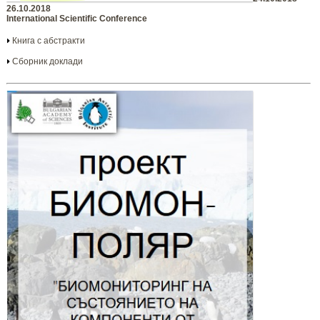
26.10.2018
International Scientific Conference
Книга с абстракти
Сборник доклади