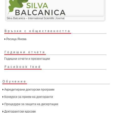
Silva Balcanica – International Scientific Journal
Връзки с обществеността
Росица Янева
Годишни отчети
Годишни отчети и презентации
Facebook feed
Обучение
Акредитирани докторски програми
Конкурси за прием на докторанти
Процедури за защита на дисертации
Докторантски курсове