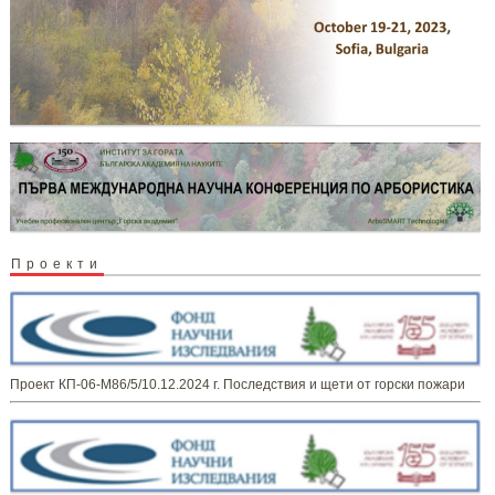
Проекти
Проект КП-06-М86/5/10.12.2024 г. Последствия и щети от горски пожари