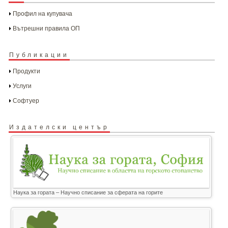
Профил на купувача
Вътрешни правила ОП
Публикации
Продукти
Услуги
Софтуер
Издателски център
Наука за гората – Научно списание за сферата на горите