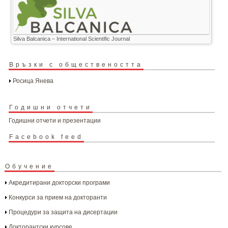
Silva Balcanica – International Scientific Journal
Връзки с обществеността
Росица Янева
Годишни отчети
Годишни отчети и презентации
Facebook feed
Обучение
Акредитирани докторски програми
Конкурси за прием на докторанти
Процедури за защита на дисертации
Докторантски курсове