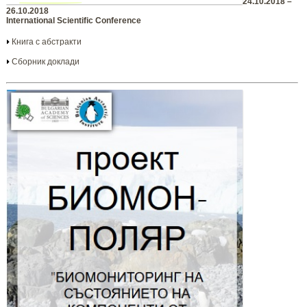
24.10.2018 –
26.10.2018
International Scientific Conference
Книга с абстракти
Сборник доклади