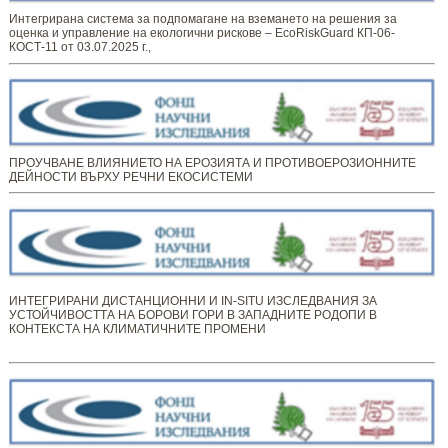
Интегрирана система за подпомагане на вземането на решения за
оценка и управление на екологични рискове – EcoRiskGuard КП-06-
КОСТ-11 от 03.07.2025 г.,
ПРОУЧВАНЕ ВЛИЯНИЕТО НА ЕРОЗИЯТА И ПРОТИВОЕРОЗИОННИТЕ
ДЕЙНОСТИ ВЪРХУ РЕЧНИ ЕКОСИСТЕМИ
ИНТЕГРИРАНИ ДИСТАНЦИОННИ И IN-SITU ИЗСЛЕДВАНИЯ ЗА
УСТОЙЧИВОСТТА НА БОРОВИ ГОРИ В ЗАПАДНИТЕ РОДОПИ В
КОНТЕКСТА НА КЛИМАТИЧНИТЕ ПРОМЕНИ