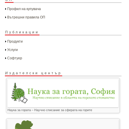
Профил на купувача
Вътрешни правила ОП
Публикации
Продукти
Услуги
Софтуер
Издателски център
Наука за гората – Научно списание за сферата на горите