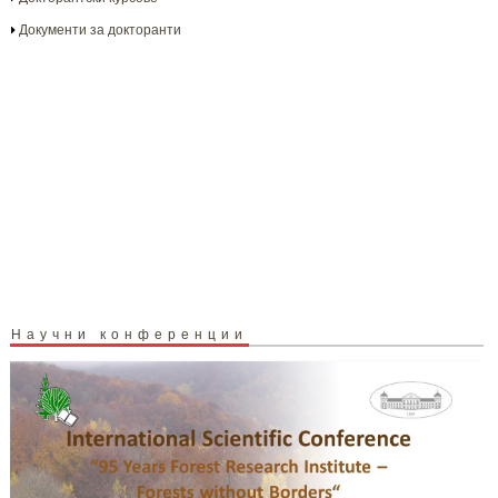
Документи за докторанти
Научни конференции