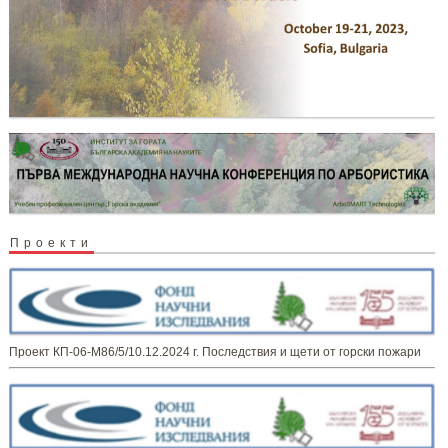
Проекти
Проект КП-06-М86/5/10.12.2024 г. Последствия и щети от горски пожари