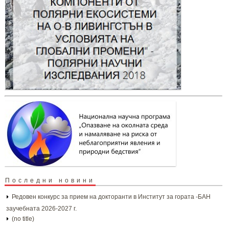
Последни новини
Редовен конкурс за прием на докторанти в Институт за гората -БАН
заучебната 2026-2027 г.
(no title)