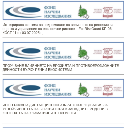
Интегрирана система за подпомагане на вземането на решения за
оценка и управление на екологични рискове – EcoRiskGuard КП-06-
КОСТ-11 от 03.07.2025 г.,
ПРОУЧВАНЕ ВЛИЯНИЕТО НА ЕРОЗИЯТА И ПРОТИВОЕРОЗИОННИТЕ
ДЕЙНОСТИ ВЪРХУ РЕЧНИ ЕКОСИСТЕМИ
ИНТЕГРИРАНИ ДИСТАНЦИОННИ И IN-SITU ИЗСЛЕДВАНИЯ ЗА
УСТОЙЧИВОСТТА НА БОРОВИ ГОРИ В ЗАПАДНИТЕ РОДОПИ В
КОНТЕКСТА НА КЛИМАТИЧНИТЕ ПРОМЕНИ