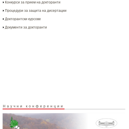
Конкурси за прием на докторанти
Процедури за защита на дисертации
Докторантски курсове
Документи за докторанти
Научни конференции