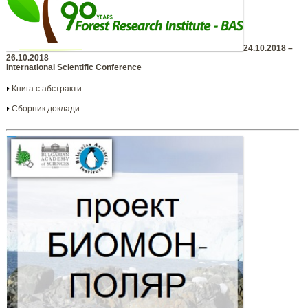
24.10.2018 –
26.10.2018
International Scientific Conference
Книга с абстракти
Сборник доклади