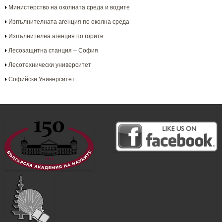
Министерство на околната среда и водите
Изпълнителната агенция по околна среда
Изпълнителна агенция по горите
Лесозащитна станция – София
Лесотехнически университет
Софийски Университет