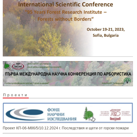
Проекти
Проект КП-06-М86/5/10.12.2024 г. Последствия и щети от горски пожари