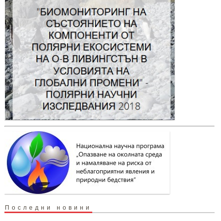
Последни новини