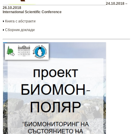
24.10.2018 –
26.10.2018
International Scientific Conference
Книга с абстракти
Сборник доклади