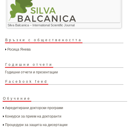
Silva Balcanica – International Scientific Journal
Връзки с обществеността
Росица Янева
Годишни отчети
Годишни отчети и презентации
Facebook feed
Обучение
Акредитирани докторски програми
Конкурси за прием на докторанти
Процедури за защита на дисертации