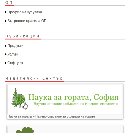
ОП
Профил на купувача
Вътрешни правила ОП
Публикации
Продукти
Услуги
Софтуер
Издателски център
Наука за гората – Научно списание за сферата на горите