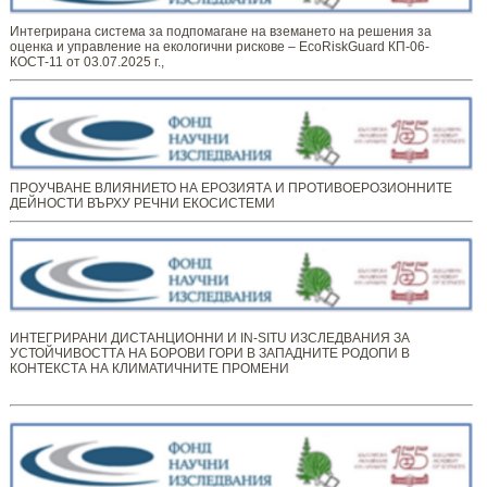
Интегрирана система за подпомагане на вземането на решения за
оценка и управление на екологични рискове – EcoRiskGuard КП-06-
КОСТ-11 от 03.07.2025 г.,
ПРОУЧВАНЕ ВЛИЯНИЕТО НА ЕРОЗИЯТА И ПРОТИВОЕРОЗИОННИТЕ
ДЕЙНОСТИ ВЪРХУ РЕЧНИ ЕКОСИСТЕМИ
ИНТЕГРИРАНИ ДИСТАНЦИОННИ И IN-SITU ИЗСЛЕДВАНИЯ ЗА
УСТОЙЧИВОСТТА НА БОРОВИ ГОРИ В ЗАПАДНИТЕ РОДОПИ В
КОНТЕКСТА НА КЛИМАТИЧНИТЕ ПРОМЕНИ