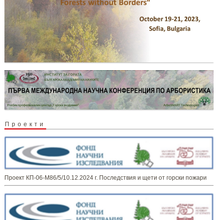
Проекти
Проект КП-06-М86/5/10.12.2024 г. Последствия и щети от горски пожари