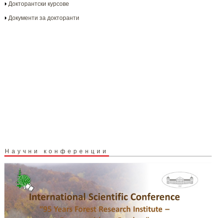
Докторантски курсове
Документи за докторанти
Научни конференции