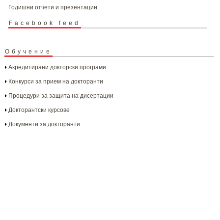
Годишни отчети и презентации
Facebook feed
Обучение
Акредитирани докторски програми
Конкурси за прием на докторанти
Процедури за защита на дисертации
Докторантски курсове
Документи за докторанти