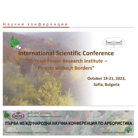
Научни конференции