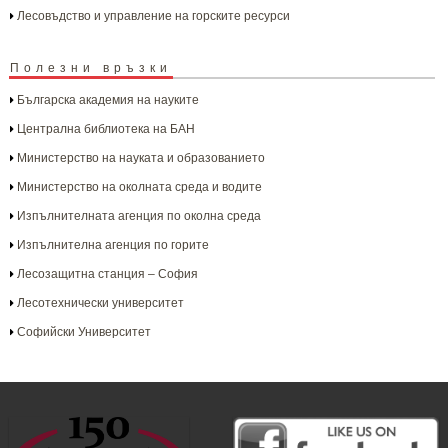
Лесовъдство и управление на горските ресурси
Полезни връзки
Българска aкадемия на науките
Централна библиотека на БАН
Министерство на науката и образованието
Министерство на околната среда и водите
Изпълнителната агенция по околна среда
Изпълнителна агенция по горите
Лесозащитна станция – София
Лесотехнически университет
Софийски Университет