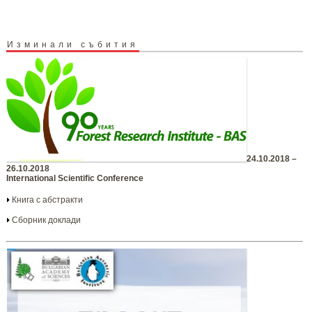
Изминали събития
24.10.2018 –
26.10.2018
International Scientific Conference
Книга с абстракти
Сборник доклади