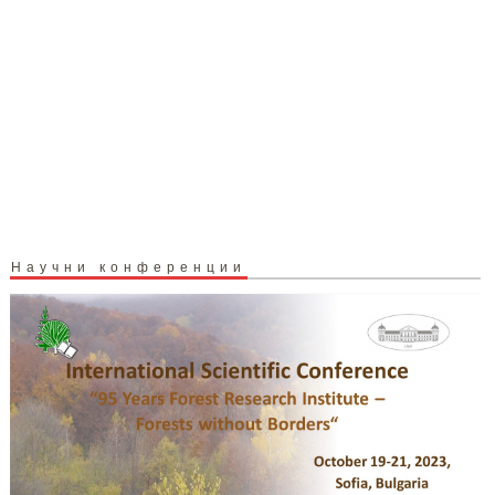
Научни конференции