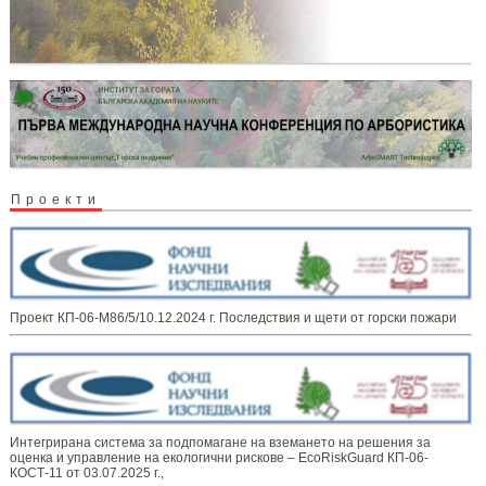
Проекти
Проект КП-06-М86/5/10.12.2024 г. Последствия и щети от горски пожари
Интегрирана система за подпомагане на вземането на решения за
оценка и управление на екологични рискове – EcoRiskGuard КП-06-
КОСТ-11 от 03.07.2025 г.,