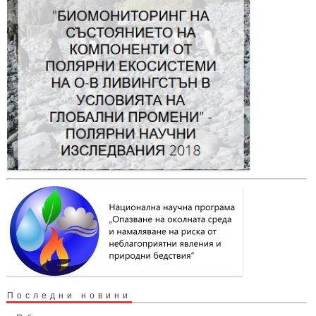
Последни новини