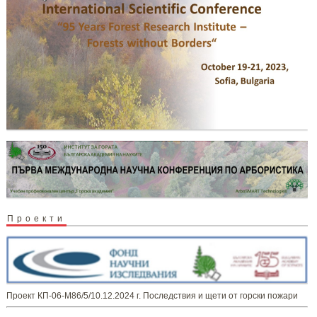
Проекти
Проект КП-06-М86/5/10.12.2024 г. Последствия и щети от горски пожари