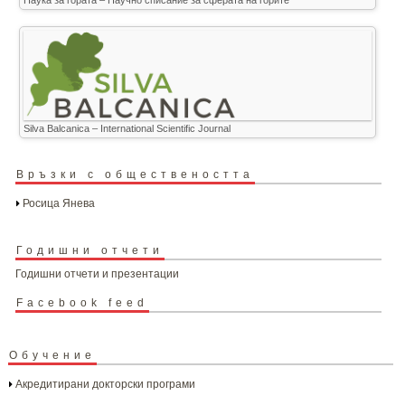
Silva Balcanica – International Scientific Journal
Връзки с обществеността
Росица Янева
Годишни отчети
Годишни отчети и презентации
Facebook feed
Обучение
Акредитирани докторски програми