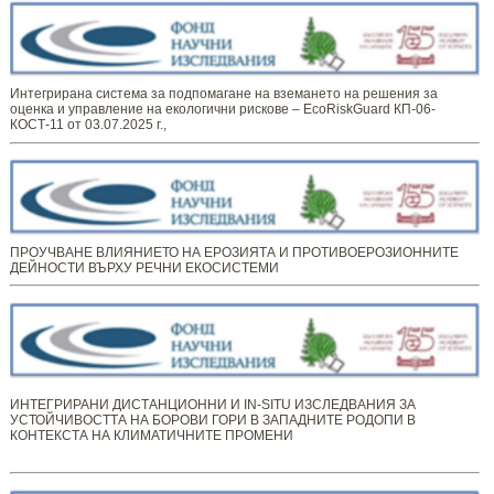
Интегрирана система за подпомагане на вземането на решения за
оценка и управление на екологични рискове – EcoRiskGuard КП-06-
КОСТ-11 от 03.07.2025 г.,
ПРОУЧВАНЕ ВЛИЯНИЕТО НА ЕРОЗИЯТА И ПРОТИВОЕРОЗИОННИТЕ
ДЕЙНОСТИ ВЪРХУ РЕЧНИ ЕКОСИСТЕМИ
ИНТЕГРИРАНИ ДИСТАНЦИОННИ И IN-SITU ИЗСЛЕДВАНИЯ ЗА
УСТОЙЧИВОСТТА НА БОРОВИ ГОРИ В ЗАПАДНИТЕ РОДОПИ В
КОНТЕКСТА НА КЛИМАТИЧНИТЕ ПРОМЕНИ