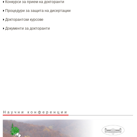
Конкурси за прием на докторанти
Процедури за защита на дисертации
Докторантски курсове
Документи за докторанти
Научни конференции