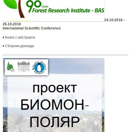
24.10.2018 –
26.10.2018
International Scientific Conference
Книга с абстракти
Сборник доклади