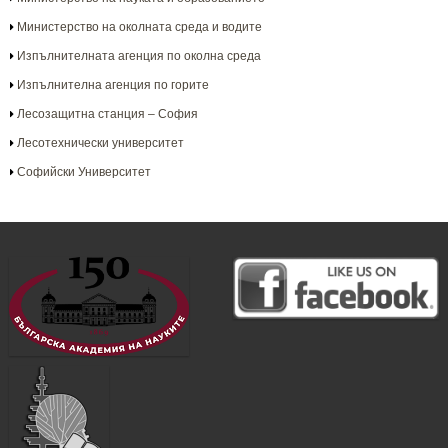
Министерство на околната среда и водите
Изпълнителната агенция по околна среда
Изпълнителна агенция по горите
Лесозащитна станция – София
Лесотехнически университет
Софийски Университет