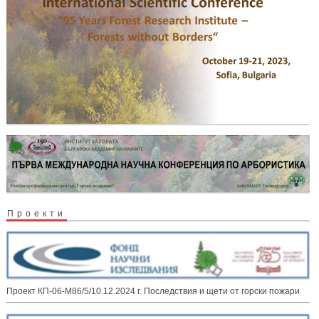
Проекти
Проект КП-06-М86/5/10.12.2024 г. Последствия и щети от горски пожари