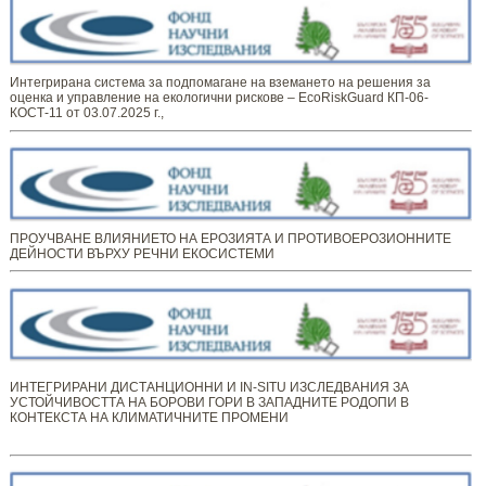
Интегрирана система за подпомагане на вземането на решения за
оценка и управление на екологични рискове – EcoRiskGuard КП-06-
КОСТ-11 от 03.07.2025 г.,
ПРОУЧВАНЕ ВЛИЯНИЕТО НА ЕРОЗИЯТА И ПРОТИВОЕРОЗИОННИТЕ
ДЕЙНОСТИ ВЪРХУ РЕЧНИ ЕКОСИСТЕМИ
ИНТЕГРИРАНИ ДИСТАНЦИОННИ И IN-SITU ИЗСЛЕДВАНИЯ ЗА
УСТОЙЧИВОСТТА НА БОРОВИ ГОРИ В ЗАПАДНИТЕ РОДОПИ В
КОНТЕКСТА НА КЛИМАТИЧНИТЕ ПРОМЕНИ