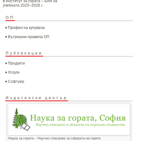
в Институт за гората – БАН за
учебната 2025–2026 г.
ОП
Профил на купувача
Вътрешни правила ОП
Публикации
Продукти
Услуги
Софтуер
Издателски център
Наука за гората – Научно списание за сферата на горите