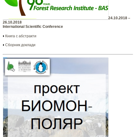
24.10.2018 –
26.10.2018
International Scientific Conference
Книга с абстракти
Сборник доклади