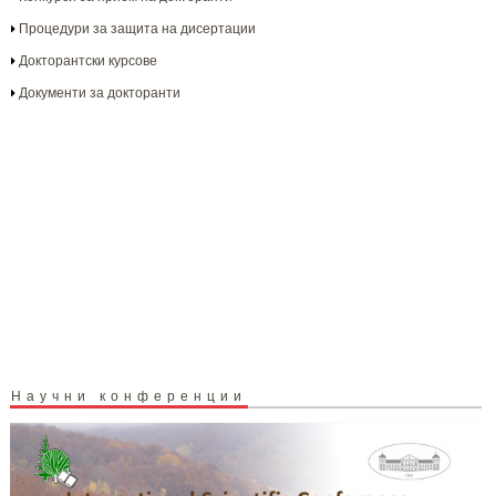
Процедури за защита на дисертации
Докторантски курсове
Документи за докторанти
Научни конференции