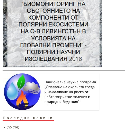
Последни новини
(no title)