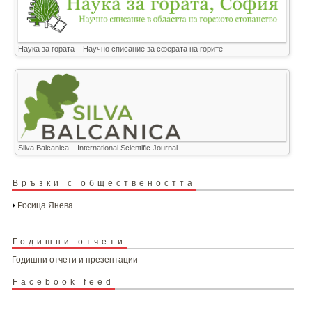
Наука за гората – Научно списание за сферата на горите
Silva Balcanica – International Scientific Journal
Връзки с обществеността
Росица Янева
Годишни отчети
Годишни отчети и презентации
Facebook feed