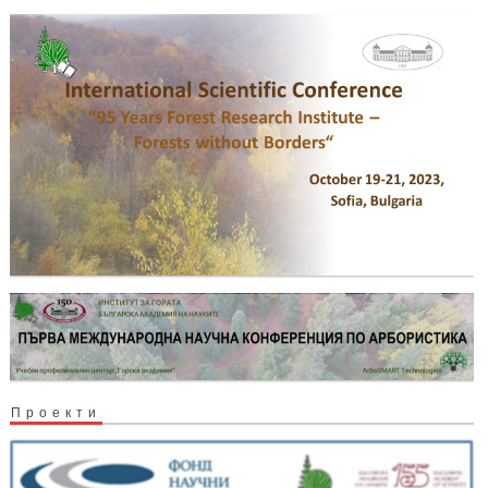
Проекти