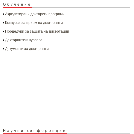
Обучение
Акредитирани докторски програми
Конкурси за прием на докторанти
Процедури за защита на дисертации
Докторантски курсове
Документи за докторанти
Научни конференции