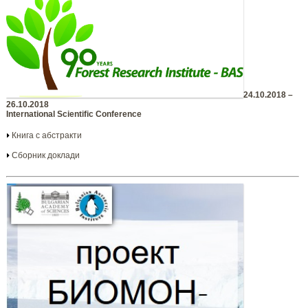
24.10.2018 –
26.10.2018
International Scientific Conference
Книга с абстракти
Сборник доклади