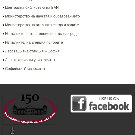
Централна библиотека на БАН
Министерство на науката и образованието
Министерство на околната среда и водите
Изпълнителната агенция по околна среда
Изпълнителна агенция по горите
Лесозащитна станция – София
Лесотехнически университет
Софийски Университет