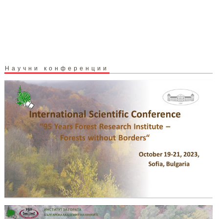
Научни конференции