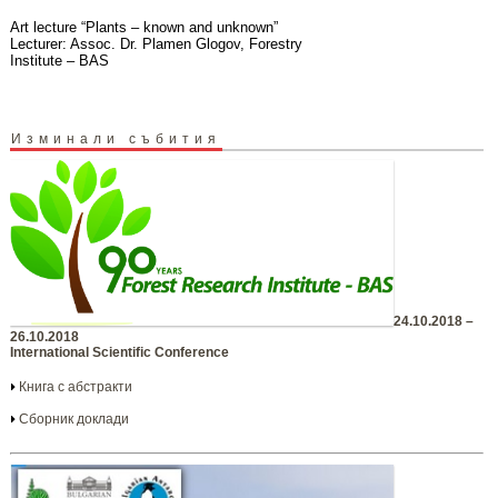
Art lecture “Plants – known and unknown”
Lecturer: Assoc. Dr. Plamen Glogov, Forestry
Institute – BAS
Изминали събития
24.10.2018 –
26.10.2018
International Scientific Conference
Книга с абстракти
Сборник доклади