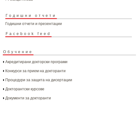
Годишни отчети
Годишни отчети и презентации
Facebook feed
Обучение
Акредитирани докторски програми
Конкурси за прием на докторанти
Процедури за защита на дисертации
Докторантски курсове
Документи за докторанти