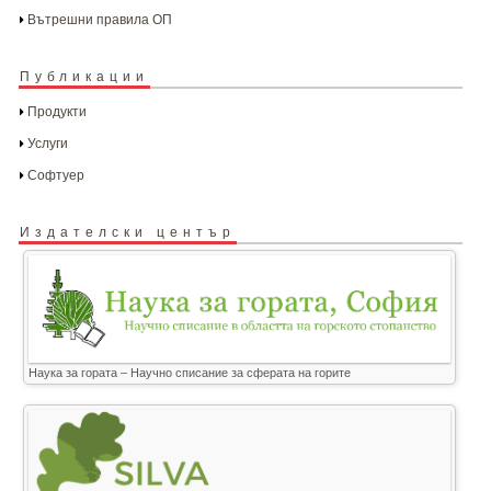
Вътрешни правила ОП
Публикации
Продукти
Услуги
Софтуер
Издателски център
Наука за гората – Научно списание за сферата на горите