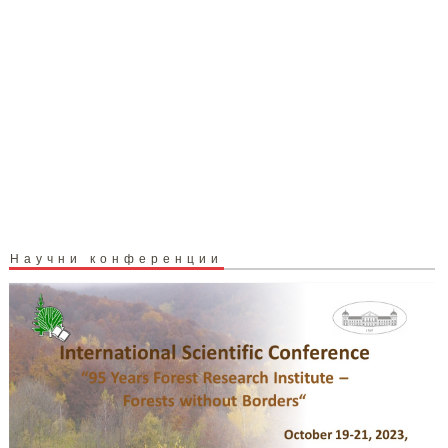
Научни конференции