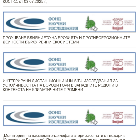
КОСТ-11 от 03.07.2025 г.,
ПРОУЧВАНЕ ВЛИЯНИЕТО НА ЕРОЗИЯТА И ПРОТИВОЕРОЗИОННИТЕ
ДЕЙНОСТИ ВЪРХУ РЕЧНИ ЕКОСИСТЕМИ
ИНТЕГРИРАНИ ДИСТАНЦИОННИ И IN-SITU ИЗСЛЕДВАНИЯ ЗА
УСТОЙЧИВОСТТА НА БОРОВИ ГОРИ В ЗАПАДНИТЕ РОДОПИ В
КОНТЕКСТА НА КЛИМАТИЧНИТЕ ПРОМЕНИ
„Мониторинг ​​​на ​​насекомите-ксилофаги в гори засегнати от пожари в