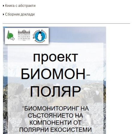
Книга с абстракти
Сборник доклади