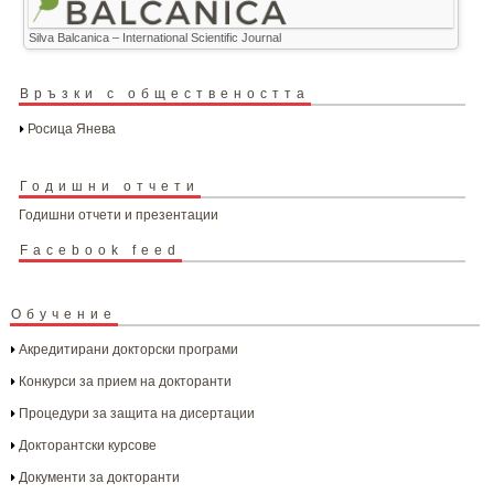
Silva Balcanica – International Scientific Journal
Връзки с обществеността
Росица Янева
Годишни отчети
Годишни отчети и презентации
Facebook feed
Обучение
Акредитирани докторски програми
Конкурси за прием на докторанти
Процедури за защита на дисертации
Докторантски курсове
Документи за докторанти