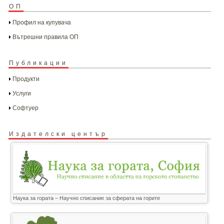
ОП
Профил на купувача
Вътрешни правила ОП
Публикации
Продукти
Услуги
Софтуер
Издателски център
Наука за гората – Научно списание за сферата на горите