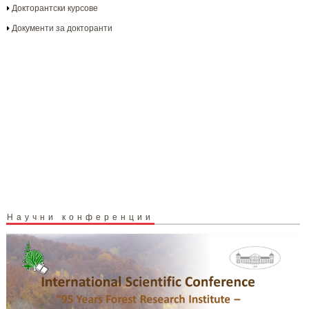
Докторантски курсове
Документи за докторанти
Научни конференции