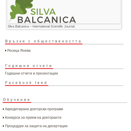
Silva Balcanica – International Scientific Journal
Връзки с обществеността
Росица Янева
Годишни отчети
Годишни отчети и презентации
Facebook feed
Обучение
Акредитирани докторски програми
Конкурси за прием на докторанти
Процедури за защита на дисертации