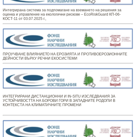
Интегрирана система за подпомагане на вземането на решения за
оценка и управление на екологични рискове – EcoRiskGuard КП-06-
КОСТ-11 от 03.07.2025 г.,
ПРОУЧВАНЕ ВЛИЯНИЕТО НА ЕРОЗИЯТА И ПРОТИВОЕРОЗИОННИТЕ
ДЕЙНОСТИ ВЪРХУ РЕЧНИ ЕКОСИСТЕМИ
ИНТЕГРИРАНИ ДИСТАНЦИОННИ И IN-SITU ИЗСЛЕДВАНИЯ ЗА
УСТОЙЧИВОСТТА НА БОРОВИ ГОРИ В ЗАПАДНИТЕ РОДОПИ В
КОНТЕКСТА НА КЛИМАТИЧНИТЕ ПРОМЕНИ