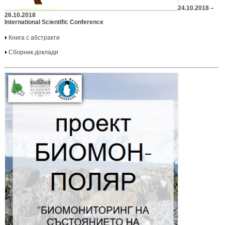
24.10.2018 –
26.10.2018
International Scientific Conference
Книга с абстракти
Сборник доклади