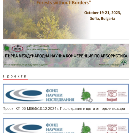
Проекти
Проект КП-06-М86/5/10.12.2024 г. Последствия и щети от горски пожари