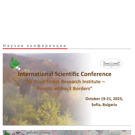
Научни конференции