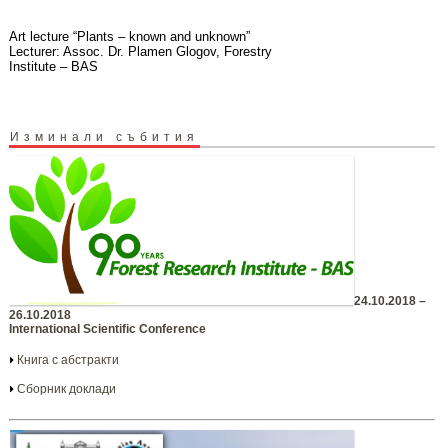
Art lecture “Plants – known and unknown”
Lecturer: Assoc. Dr. Plamen Glogov, Forestry
Institute – BAS
Изминали събития
24.10.2018 –
26.10.2018
International Scientific Conference
Книга с абстракти
Сборник доклади