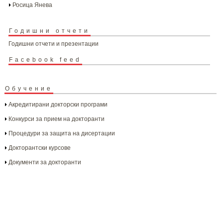
Росица Янева
Годишни отчети
Годишни отчети и презентации
Facebook feed
Обучение
Акредитирани докторски програми
Конкурси за прием на докторанти
Процедури за защита на дисертации
Докторантски курсове
Документи за докторанти