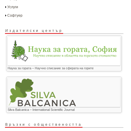
Услуги
Софтуер
Издателски център
Наука за гората – Научно списание за сферата на горите
Silva Balcanica – International Scientific Journal
Връзки с обществеността