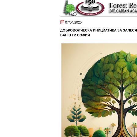
07/04/2025
ДОБРОВОЛЧЕСКА ИНИЦИАТИВА
ЗА ЗАЛЕСЯ
БАН В ГР. СОФИЯ