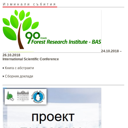
Изминали събития
24.10.2018 –
26.10.2018
International Scientific Conference
Книга с абстракти
Сборник доклади