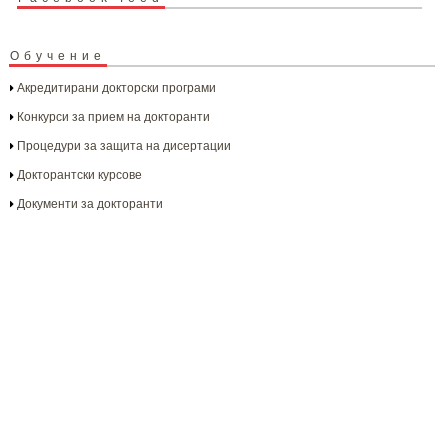
Обучение
Акредитирани докторски програми
Конкурси за прием на докторанти
Процедури за защита на дисертации
Докторантски курсове
Документи за докторанти