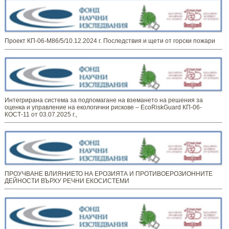
Проект КП-06-М86/5/10.12.2024 г. Последствия и щети от горски пожари
Интегрирана система за подпомагане на вземането на решения за
оценка и управление на екологични рискове – EcoRiskGuard КП-06-
КОСТ-11 от 03.07.2025 г.,
ПРОУЧВАНЕ ВЛИЯНИЕТО НА ЕРОЗИЯТА И ПРОТИВОЕРОЗИОННИТЕ
ДЕЙНОСТИ ВЪРХУ РЕЧНИ ЕКОСИСТЕМИ