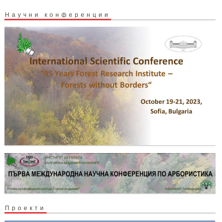
Научни конференции
Проекти