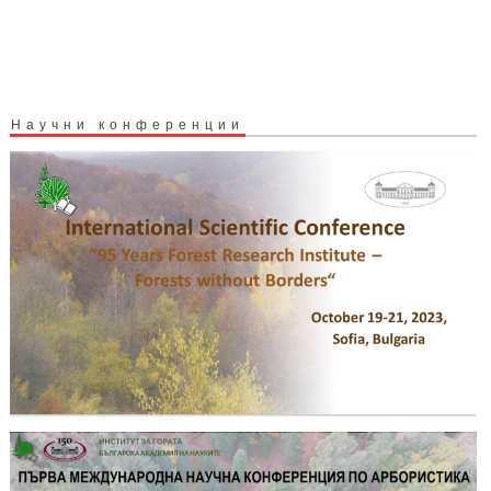
Научни конференции