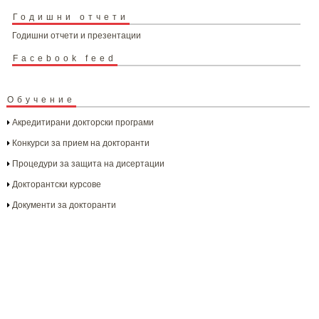
Годишни отчети
Годишни отчети и презентации
Facebook feed
Обучение
Акредитирани докторски програми
Конкурси за прием на докторанти
Процедури за защита на дисертации
Докторантски курсове
Документи за докторанти