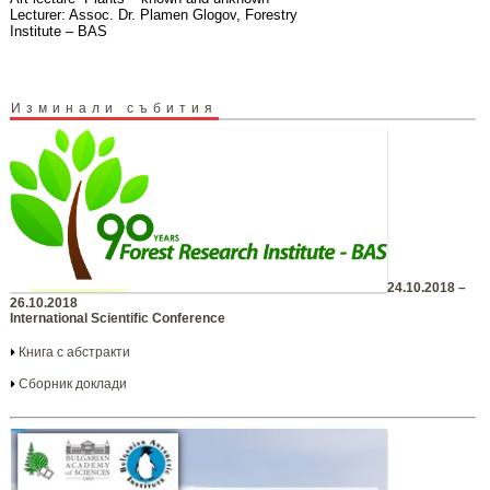
Lecturer: Assoc. Dr. Plamen Glogov, Forestry
Institute – BAS
Изминали събития
24.10.2018 –
26.10.2018
International Scientific Conference
Книга с абстракти
Сборник доклади