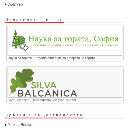
Софтуер
Издателски център
Наука за гората – Научно списание за сферата на горите
Silva Balcanica – International Scientific Journal
Връзки с обществеността
Росица Янева