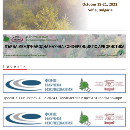
Проекти
Проект КП-06-М86/5/10.12.2024 г. Последствия и щети от горски пожари