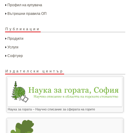
Профил на купувача
Вътрешни правила ОП
Публикации
Продукти
Услуги
Софтуер
Издателски център
Наука за гората – Научно списание за сферата на горите