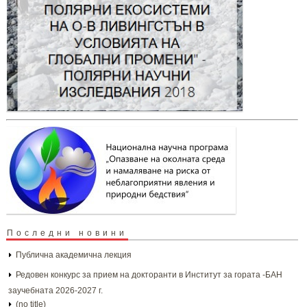
Последни новини
Публична академична лекция
Редовен конкурс за прием на докторанти в Институт за гората -БАН
заучебната 2026-2027 г.
(no title)