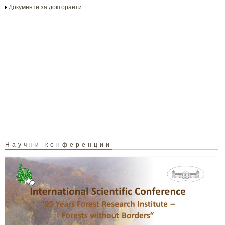
Документи за докторанти
Научни конференции