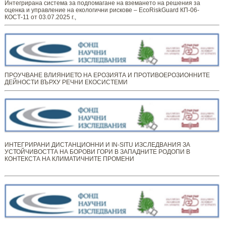
Интегрирана система за подпомагане на вземането на решения за
оценка и управление на екологични рискове – EcoRiskGuard КП-06-
КОСТ-11 от 03.07.2025 г.,
ПРОУЧВАНЕ ВЛИЯНИЕТО НА ЕРОЗИЯТА И ПРОТИВОЕРОЗИОННИТЕ
ДЕЙНОСТИ ВЪРХУ РЕЧНИ ЕКОСИСТЕМИ
ИНТЕГРИРАНИ ДИСТАНЦИОННИ И IN-SITU ИЗСЛЕДВАНИЯ ЗА
УСТОЙЧИВОСТТА НА БОРОВИ ГОРИ В ЗАПАДНИТЕ РОДОПИ В
КОНТЕКСТА НА КЛИМАТИЧНИТЕ ПРОМЕНИ