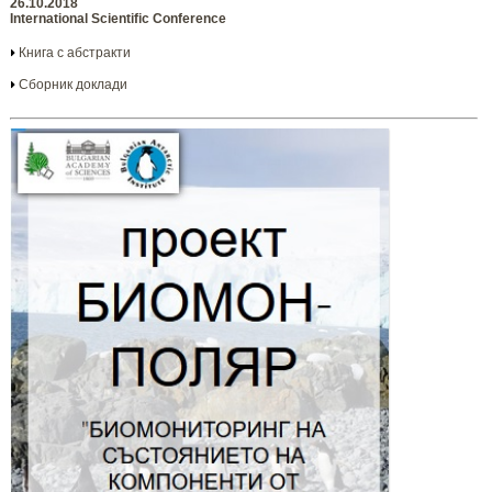
26.10.2018
International Scientific Conference
Книга с абстракти
Сборник доклади