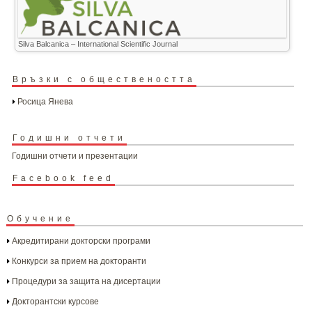
Silva Balcanica – International Scientific Journal
Връзки с обществеността
Росица Янева
Годишни отчети
Годишни отчети и презентации
Facebook feed
Обучение
Акредитирани докторски програми
Конкурси за прием на докторанти
Процедури за защита на дисертации
Докторантски курсове