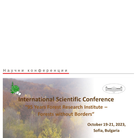
Научни конференции