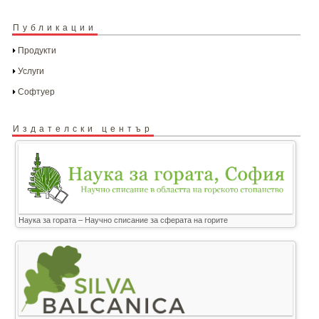
Публикации
Продукти
Услуги
Софтуер
Издателски център
Наука за гората – Научно списание за сферата на горите