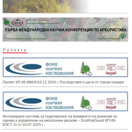
Проекти
Проект КП-06-М86/5/10.12.2024 г. Последствия и щети от горски пожари
Интегрирана система за подпомагане на вземането на решения за
оценка и управление на екологични рискове – EcoRiskGuard КП-06-
КОСТ-11 от 03.07.2025 г.,