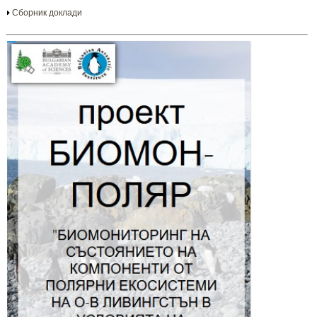
Сборник доклади