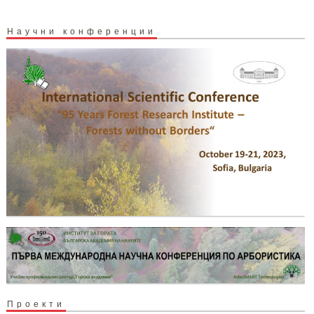
Научни конференции
Проекти