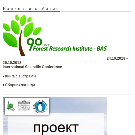
Изминали събития
24.10.2018 –
26.10.2018
International Scientific Conference
Книга с абстракти
Сборник доклади