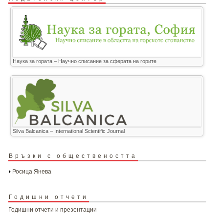
Наука за гората – Научно списание за сферата на горите
Silva Balcanica – International Scientific Journal
Връзки с обществеността
Росица Янева
Годишни отчети
Годишни отчети и презентации