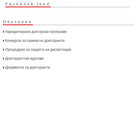
Facebook feed
Обучение
Акредитирани докторски програми
Конкурси за прием на докторанти
Процедури за защита на дисертации
Докторантски курсове
Документи за докторанти