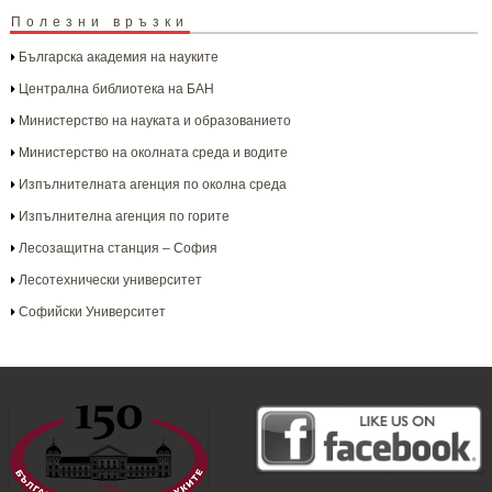
Полезни връзки
Българска aкадемия на науките
Централна библиотека на БАН
Министерство на науката и образованието
Министерство на околната среда и водите
Изпълнителната агенция по околна среда
Изпълнителна агенция по горите
Лесозащитна станция – София
Лесотехнически университет
Софийски Университет