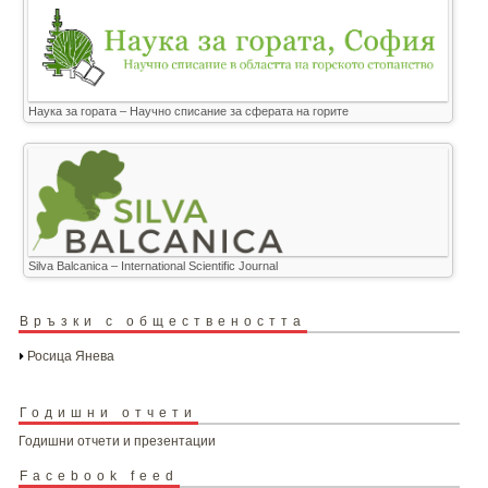
Наука за гората – Научно списание за сферата на горите
Silva Balcanica – International Scientific Journal
Връзки с обществеността
Росица Янева
Годишни отчети
Годишни отчети и презентации
Facebook feed