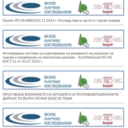
Проект КП-06-М86/5/10.12.2024 г. Последствия и щети от горски пожари
Интегрирана система за подпомагане на вземането на решения за
оценка и управление на екологични рискове – EcoRiskGuard КП-06-
КОСТ-11 от 03.07.2025 г.,
ПРОУЧВАНЕ ВЛИЯНИЕТО НА ЕРОЗИЯТА И ПРОТИВОЕРОЗИОННИТЕ
ДЕЙНОСТИ ВЪРХУ РЕЧНИ ЕКОСИСТЕМИ