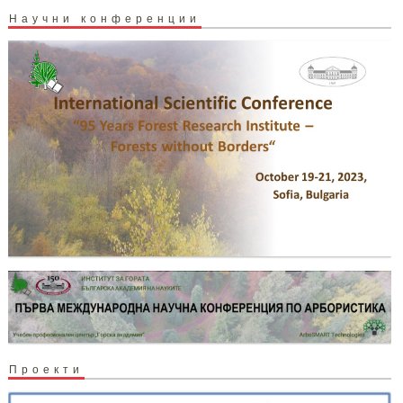
Научни конференции
Проекти