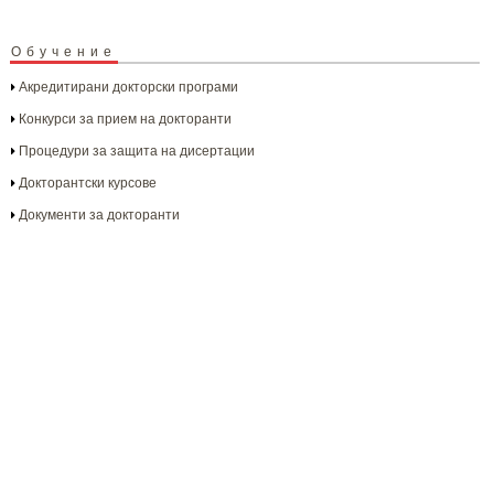
Обучение
Акредитирани докторски програми
Конкурси за прием на докторанти
Процедури за защита на дисертации
Докторантски курсове
Документи за докторанти