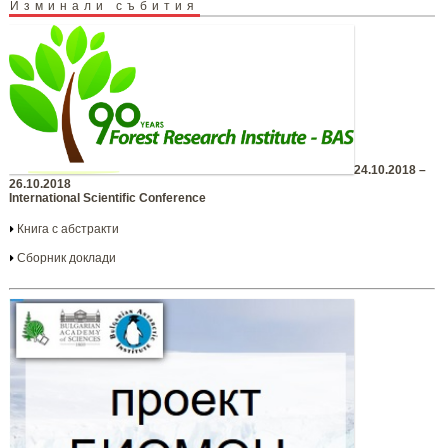
Изминали събития
24.10.2018 –
26.10.2018
International Scientific Conference
Книга с абстракти
Сборник доклади