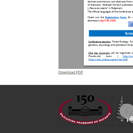
Download PDF