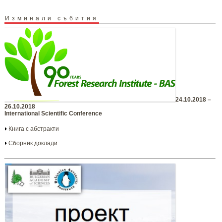
Изминали събития
24.10.2018 –
26.10.2018
International Scientific Conference
Книга с абстракти
Сборник доклади