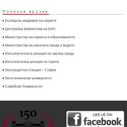
Полезни връзки
Българска aкадемия на науките
Централна библиотека на БАН
Министерство на науката и образованието
Министерство на околната среда и водите
Изпълнителната агенция по околна среда
Изпълнителна агенция по горите
Лесозащитна станция – София
Лесотехнически университет
Софийски Университет