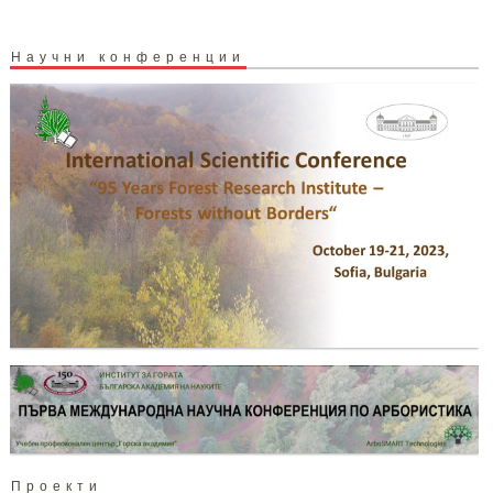
Научни конференции
Проекти