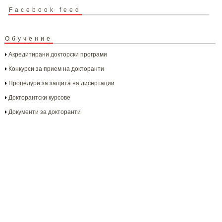
Facebook feed
Обучение
Акредитирани докторски програми
Конкурси за прием на докторанти
Процедури за защита на дисертации
Докторантски курсове
Документи за докторанти