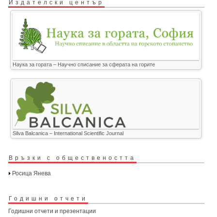
Издателски център
Наука за гората – Научно списание за сферата на горите
Silva Balcanica – International Scientific Journal
Връзки с обществеността
Росица Янева
Годишни отчети
Годишни отчети и презентации