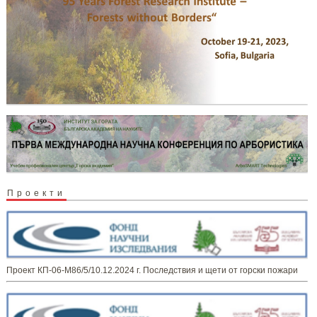
Проекти
Проект КП-06-М86/5/10.12.2024 г. Последствия и щети от горски пожари