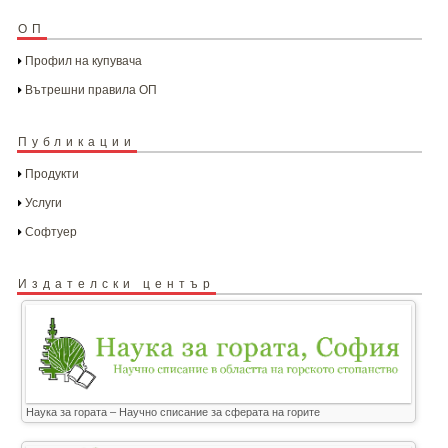
ОП
Профил на купувача
Вътрешни правила ОП
Публикации
Продукти
Услуги
Софтуер
Издателски център
Наука за гората – Научно списание за сферата на горите