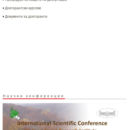
Докторантски курсове
Документи за докторанти
Научни конференции