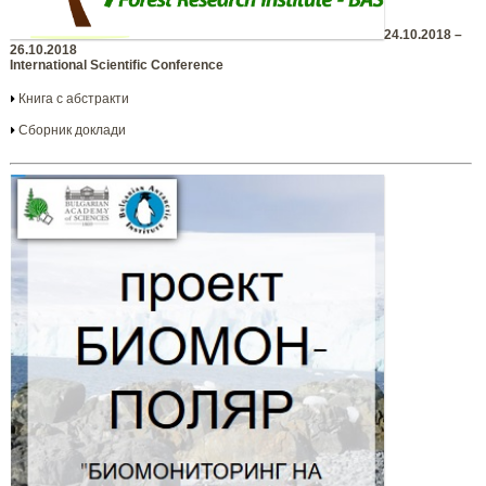
24.10.2018 –
26.10.2018
International Scientific Conference
Книга с абстракти
Сборник доклади