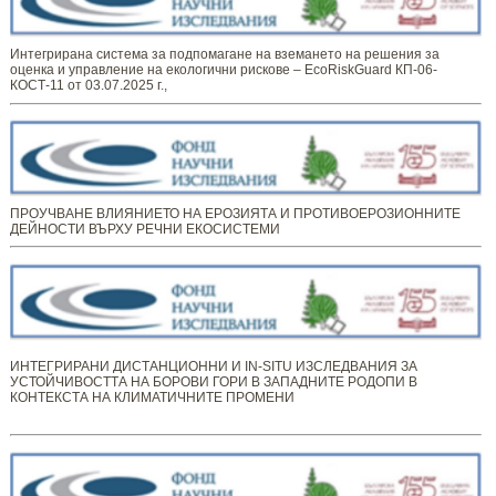
Интегрирана система за подпомагане на вземането на решения за
оценка и управление на екологични рискове – EcoRiskGuard КП-06-
КОСТ-11 от 03.07.2025 г.,
ПРОУЧВАНЕ ВЛИЯНИЕТО НА ЕРОЗИЯТА И ПРОТИВОЕРОЗИОННИТЕ
ДЕЙНОСТИ ВЪРХУ РЕЧНИ ЕКОСИСТЕМИ
ИНТЕГРИРАНИ ДИСТАНЦИОННИ И IN-SITU ИЗСЛЕДВАНИЯ ЗА
УСТОЙЧИВОСТТА НА БОРОВИ ГОРИ В ЗАПАДНИТЕ РОДОПИ В
КОНТЕКСТА НА КЛИМАТИЧНИТЕ ПРОМЕНИ