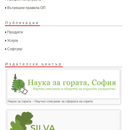
Вътрешни правила ОП
Публикации
Продукти
Услуги
Софтуер
Издателски център
Наука за гората – Научно списание за сферата на горите