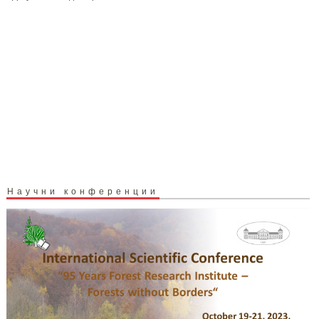
Научни конференции