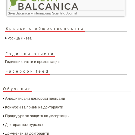
Silva Balcanica – International Scientific Journal
Връзки с обществеността
Росица Янева
Годишни отчети
Годишни отчети и презентации
Facebook feed
Обучение
Акредитирани докторски програми
Конкурси за прием на докторанти
Процедури за защита на дисертации
Докторантски курсове
Документи за докторанти