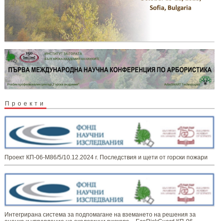
Проекти
Проект КП-06-М86/5/10.12.2024 г. Последствия и щети от горски пожари
Интегрирана система за подпомагане на вземането на решения за