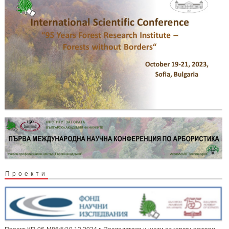
Проекти