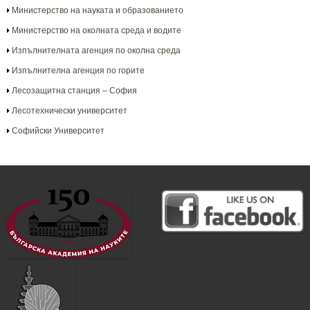
Министерство на науката и образованието
Министерство на околната среда и водите
Изпълнителната агенция по околна среда
Изпълнителна агенция по горите
Лесозащитна станция – София
Лесотехнически университет
Софийски Университет