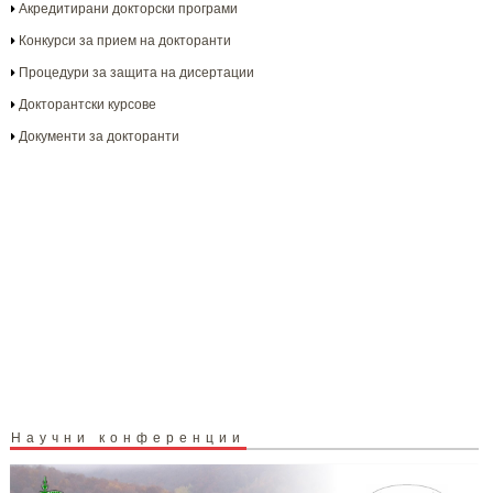
Акредитирани докторски програми
Конкурси за прием на докторанти
Процедури за защита на дисертации
Докторантски курсове
Документи за докторанти
Научни конференции