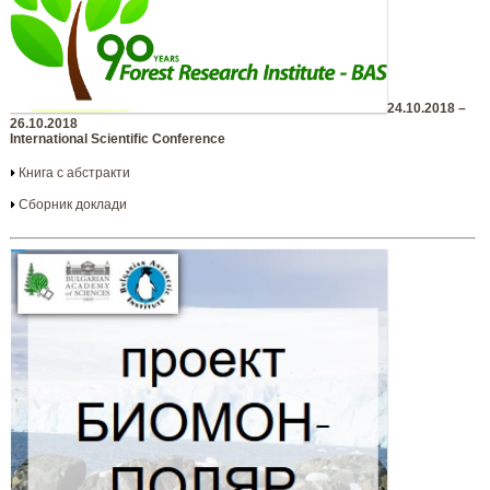
24.10.2018 –
26.10.2018
International Scientific Conference
Книга с абстракти
Сборник доклади