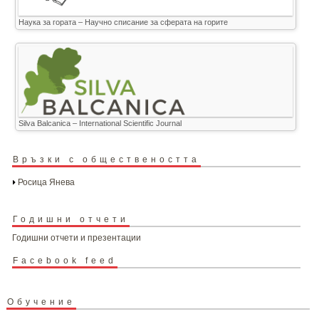
Наука за гората – Научно списание за сферата на горите
Silva Balcanica – International Scientific Journal
Връзки с обществеността
Росица Янева
Годишни отчети
Годишни отчети и презентации
Facebook feed
Обучение