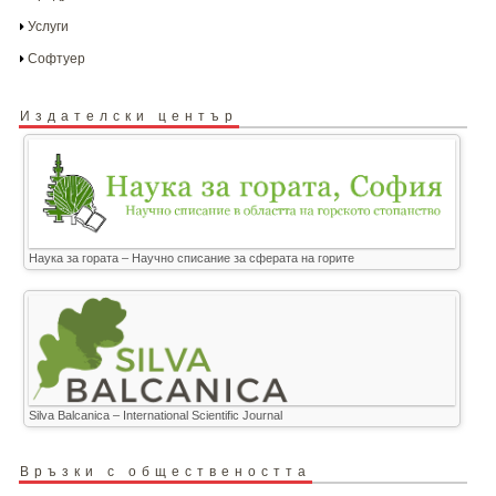
Услуги
Софтуер
Издателски център
Наука за гората – Научно списание за сферата на горите
Silva Balcanica – International Scientific Journal
Връзки с обществеността