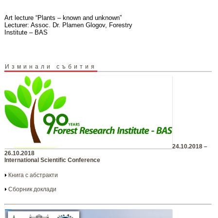
Art lecture “Plants – known and unknown”
Lecturer: Assoc. Dr. Plamen Glogov, Forestry
Institute – BAS
Изминали събития
24.10.2018 –
26.10.2018
International Scientific Conference
Книга с абстракти
Сборник доклади