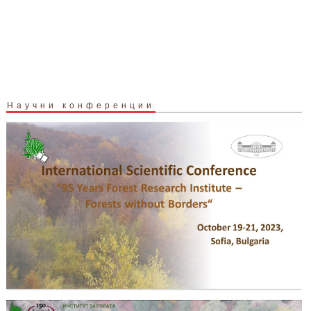
Научни конференции