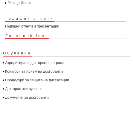
Росица Янева
Годишни отчети
Годишни отчети и презентации
Facebook feed
Обучение
Акредитирани докторски програми
Конкурси за прием на докторанти
Процедури за защита на дисертации
Докторантски курсове
Документи за докторанти