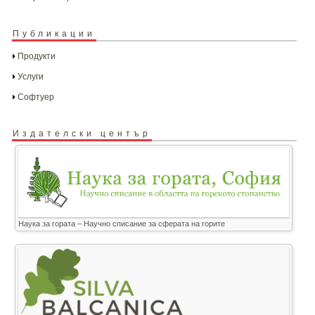
Публикации
Продукти
Услуги
Софтуер
Издателски център
Наука за гората – Научно списание за сферата на горите