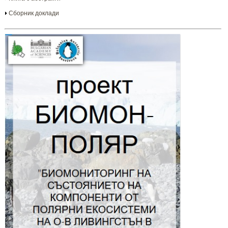
Сборник доклади