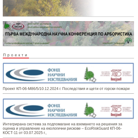
Проекти
Проект КП-06-М86/5/10.12.2024 г. Последствия и щети от горски пожари
Интегрирана система за подпомагане на вземането на решения за
оценка и управление на екологични рискове – EcoRiskGuard КП-06-
КОСТ-11 от 03.07.2025 г.,