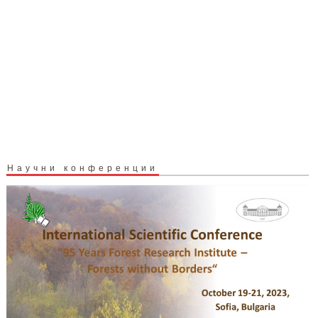
Научни конференции