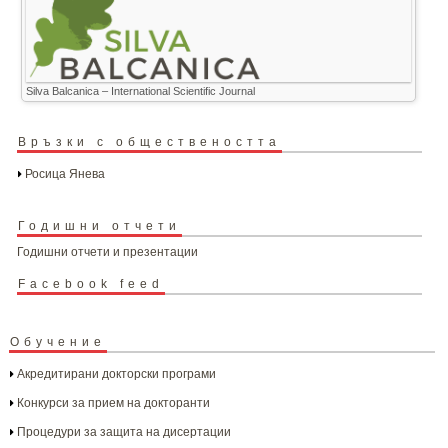
Silva Balcanica – International Scientific Journal
Връзки с обществеността
Росица Янева
Годишни отчети
Годишни отчети и презентации
Facebook feed
Обучение
Акредитирани докторски програми
Конкурси за прием на докторанти
Процедури за защита на дисертации