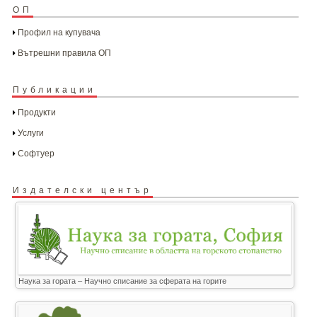
ОП
Профил на купувача
Вътрешни правила ОП
Публикации
Продукти
Услуги
Софтуер
Издателски център
Наука за гората – Научно списание за сферата на горите