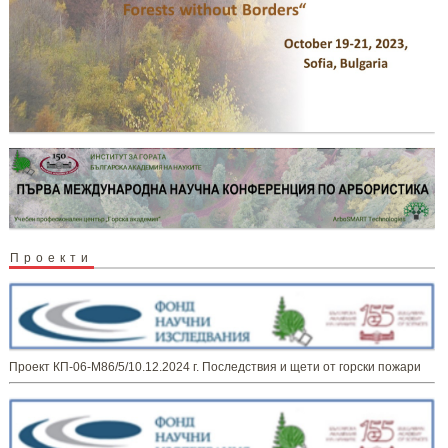
Проекти
Проект КП-06-М86/5/10.12.2024 г. Последствия и щети от горски пожари