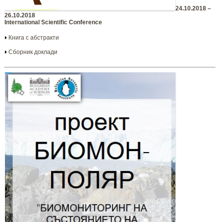
24.10.2018 –
26.10.2018
International Scientific Conference
Книга с абстракти
Сборник доклади