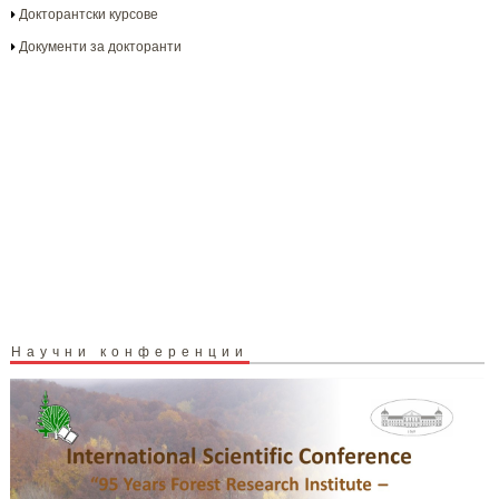
Докторантски курсове
Документи за докторанти
Научни конференции