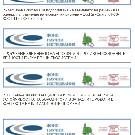
Интегрирана система за подпомагане на вземането на решения за
оценка и управление на екологични рискове – EcoRiskGuard КП-06-
КОСТ-11 от 03.07.2025 г.,
ПРОУЧВАНЕ ВЛИЯНИЕТО НА ЕРОЗИЯТА И ПРОТИВОЕРОЗИОННИТЕ
ДЕЙНОСТИ ВЪРХУ РЕЧНИ ЕКОСИСТЕМИ
ИНТЕГРИРАНИ ДИСТАНЦИОННИ И IN-SITU ИЗСЛЕДВАНИЯ ЗА
УСТОЙЧИВОСТТА НА БОРОВИ ГОРИ В ЗАПАДНИТЕ РОДОПИ В
КОНТЕКСТА НА КЛИМАТИЧНИТЕ ПРОМЕНИ