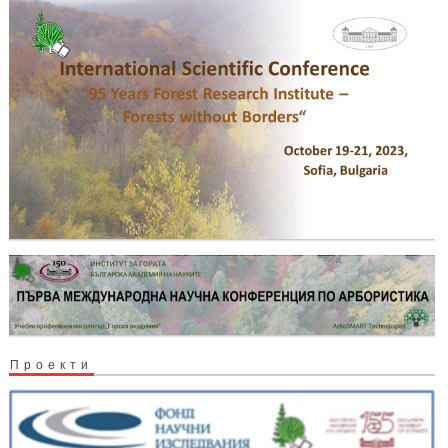
Проекти