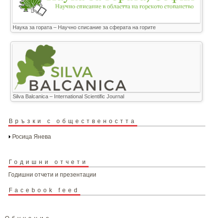
Наука за гората – Научно списание за сферата на горите
Silva Balcanica – International Scientific Journal
Връзки с обществеността
Росица Янева
Годишни отчети
Годишни отчети и презентации
Facebook feed