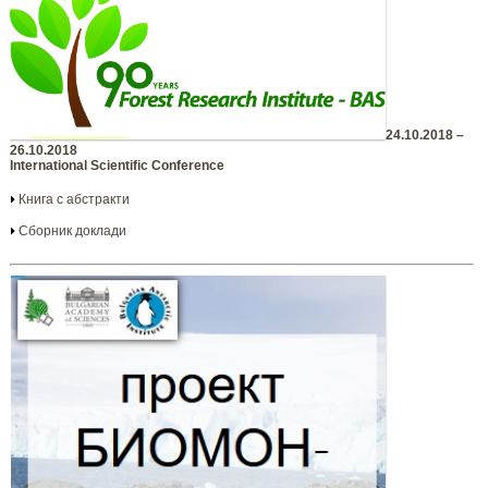
24.10.2018 –
26.10.2018
International Scientific Conference
Книга с абстракти
Сборник доклади