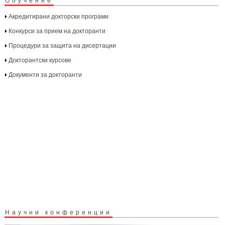
Обучение
Акредитирани докторски програми
Конкурси за прием на докторанти
Процедури за защита на дисертации
Докторантски курсове
Документи за докторанти
Научни конференции