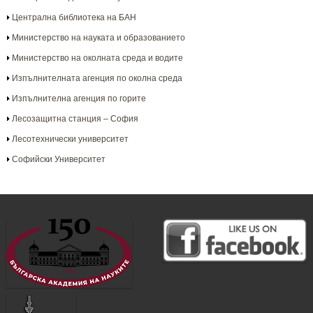
Централна библиотека на БАН
Министерство на науката и образованието
Министерство на околната среда и водите
Изпълнителната агенция по околна среда
Изпълнителна агенция по горите
Лесозащитна станция – София
Лесотехнически университет
Софийски Университет