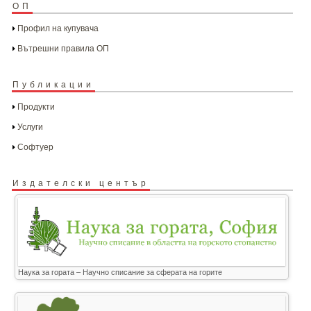
ОП
Профил на купувача
Вътрешни правила ОП
Публикации
Продукти
Услуги
Софтуер
Издателски център
Наука за гората – Научно списание за сферата на горите