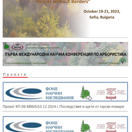
Проекти
Проект КП-06-М86/5/10.12.2024 г. Последствия и щети от горски пожари