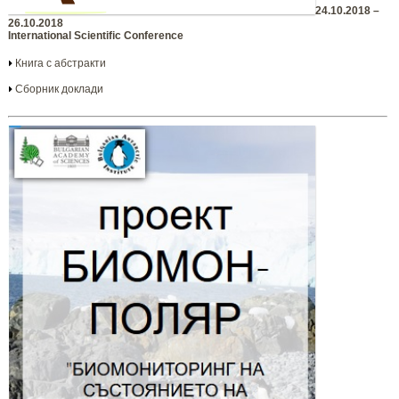
24.10.2018 –
26.10.2018
International Scientific Conference
Книга с абстракти
Сборник доклади