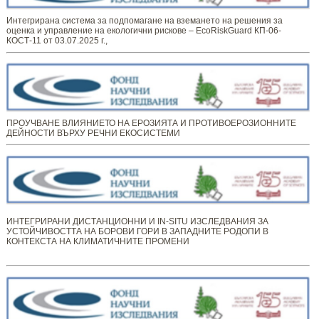
Интегрирана система за подпомагане на вземането на решения за
оценка и управление на екологични рискове – EcoRiskGuard КП-06-
КОСТ-11 от 03.07.2025 г.,
ПРОУЧВАНЕ ВЛИЯНИЕТО НА ЕРОЗИЯТА И ПРОТИВОЕРОЗИОННИТЕ
ДЕЙНОСТИ ВЪРХУ РЕЧНИ ЕКОСИСТЕМИ
ИНТЕГРИРАНИ ДИСТАНЦИОННИ И IN-SITU ИЗСЛЕДВАНИЯ ЗА
УСТОЙЧИВОСТТА НА БОРОВИ ГОРИ В ЗАПАДНИТЕ РОДОПИ В
КОНТЕКСТА НА КЛИМАТИЧНИТЕ ПРОМЕНИ