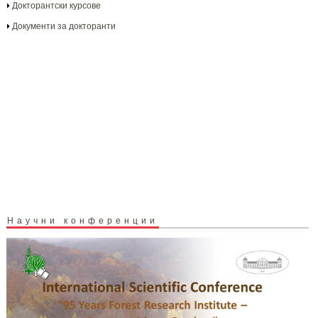
Докторантски курсове
Документи за докторанти
Научни конференции