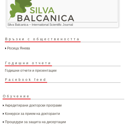
Silva Balcanica – International Scientific Journal
Връзки с обществеността
Росица Янева
Годишни отчети
Годишни отчети и презентации
Facebook feed
Обучение
Акредитирани докторски програми
Конкурси за прием на докторанти
Процедури за защита на дисертации