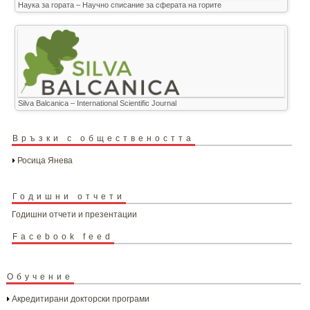
Наука за гората – Научно списание за сферата на горите
Silva Balcanica – International Scientific Journal
Връзки с обществеността
Росица Янева
Годишни отчети
Годишни отчети и презентации
Facebook feed
Обучение
Акредитирани докторски програми