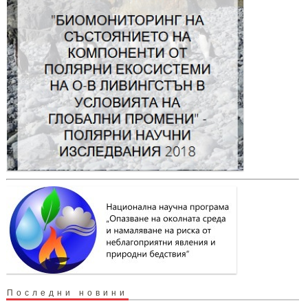
Последни новини