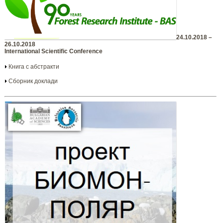
24.10.2018 –
26.10.2018
International Scientific Conference
Книга с абстракти
Сборник доклади