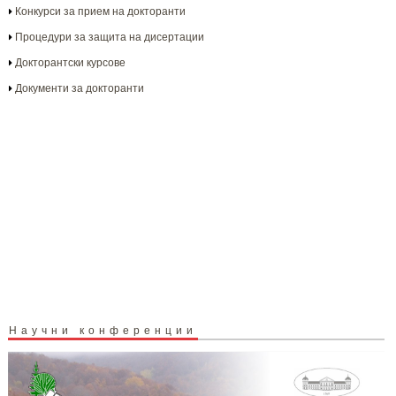
Конкурси за прием на докторанти
Процедури за защита на дисертации
Докторантски курсове
Документи за докторанти
Научни конференции