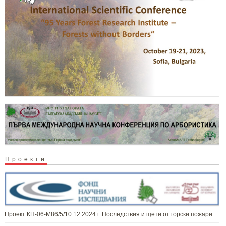
Проекти
Проект КП-06-М86/5/10.12.2024 г. Последствия и щети от горски пожари