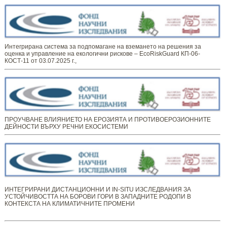
Интегрирана система за подпомагане на вземането на решения за
оценка и управление на екологични рискове – EcoRiskGuard КП-06-
КОСТ-11 от 03.07.2025 г.,
ПРОУЧВАНЕ ВЛИЯНИЕТО НА ЕРОЗИЯТА И ПРОТИВОЕРОЗИОННИТЕ
ДЕЙНОСТИ ВЪРХУ РЕЧНИ ЕКОСИСТЕМИ
ИНТЕГРИРАНИ ДИСТАНЦИОННИ И IN-SITU ИЗСЛЕДВАНИЯ ЗА
УСТОЙЧИВОСТТА НА БОРОВИ ГОРИ В ЗАПАДНИТЕ РОДОПИ В
КОНТЕКСТА НА КЛИМАТИЧНИТЕ ПРОМЕНИ