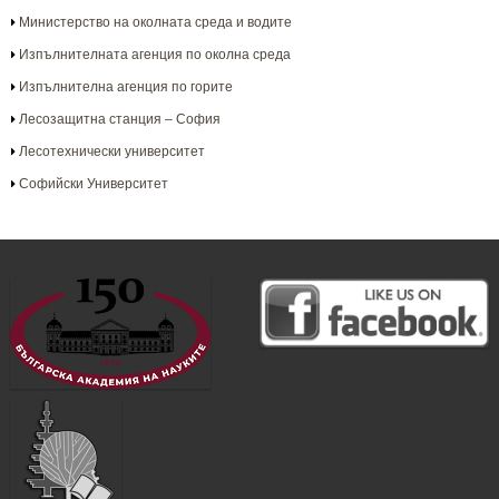
Министерство на околната среда и водите
Изпълнителната агенция по околна среда
Изпълнителна агенция по горите
Лесозащитна станция – София
Лесотехнически университет
Софийски Университет