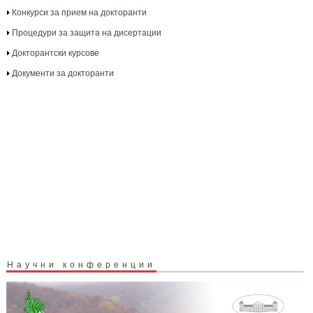
Конкурси за прием на докторанти
Процедури за защита на дисертации
Докторантски курсове
Документи за докторанти
Научни конференции