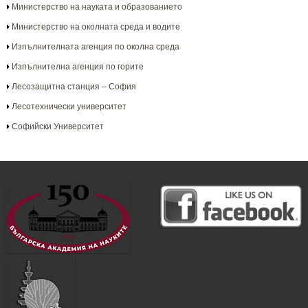
Министерство на науката и образованието
Министерство на околната среда и водите
Изпълнителната агенция по околна среда
Изпълнителна агенция по горите
Лесозащитна станция – София
Лесотехнически университет
Софийски Университет