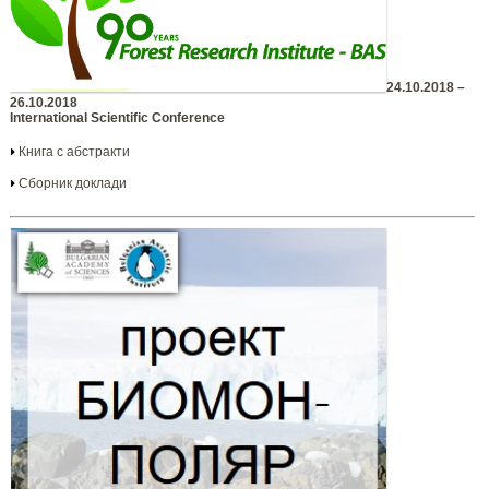
24.10.2018 –
26.10.2018
International Scientific Conference
Книга с абстракти
Сборник доклади