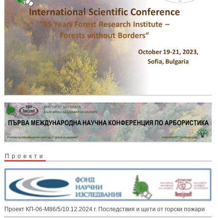
Проекти
Проект КП-06-М86/5/10.12.2024 г. Последствия и щети от горски пожари