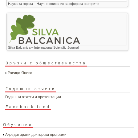
Наука за гората – Научно списание за сферата на горите
Silva Balcanica – International Scientific Journal
Връзки с обществеността
Росица Янева
Годишни отчети
Годишни отчети и презентации
Facebook feed
Обучение
Акредитирани докторски програми