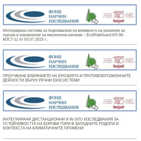
Интегрирана система за подпомагане на вземането на решения за
оценка и управление на екологични рискове – EcoRiskGuard КП-06-
КОСТ-11 от 03.07.2025 г.,
ПРОУЧВАНЕ ВЛИЯНИЕТО НА ЕРОЗИЯТА И ПРОТИВОЕРОЗИОННИТЕ
ДЕЙНОСТИ ВЪРХУ РЕЧНИ ЕКОСИСТЕМИ
ИНТЕГРИРАНИ ДИСТАНЦИОННИ И IN-SITU ИЗСЛЕДВАНИЯ ЗА
УСТОЙЧИВОСТТА НА БОРОВИ ГОРИ В ЗАПАДНИТЕ РОДОПИ В
КОНТЕКСТА НА КЛИМАТИЧНИТЕ ПРОМЕНИ