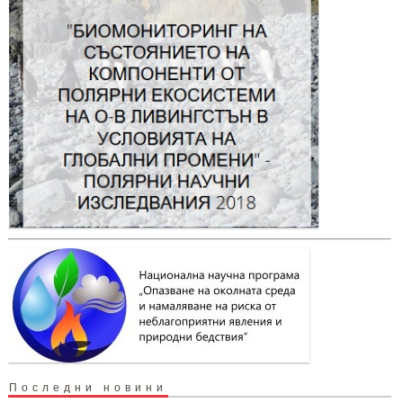
Последни новини