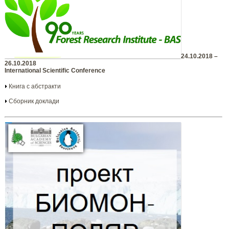
24.10.2018 –
26.10.2018
International Scientific Conference
Книга с абстракти
Сборник доклади