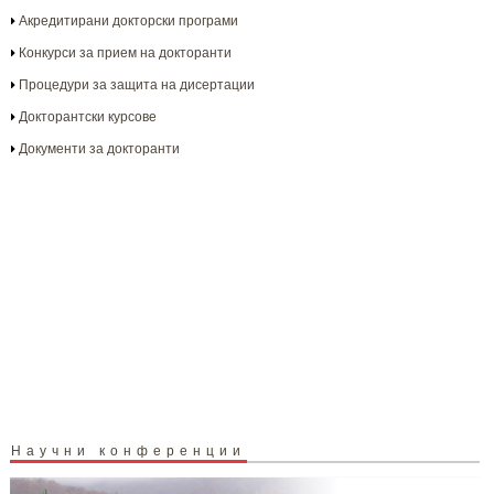
Акредитирани докторски програми
Конкурси за прием на докторанти
Процедури за защита на дисертации
Докторантски курсове
Документи за докторанти
Научни конференции