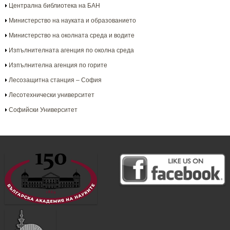
Централна библиотека на БАН
Министерство на науката и образованието
Министерство на околната среда и водите
Изпълнителната агенция по околна среда
Изпълнителна агенция по горите
Лесозащитна станция – София
Лесотехнически университет
Софийски Университет