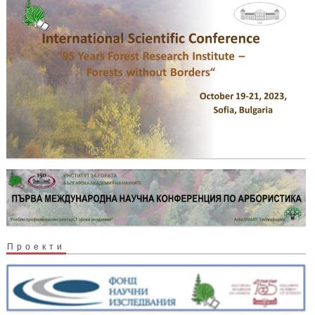
Проекти