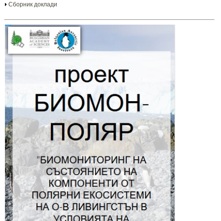
Сборник доклади