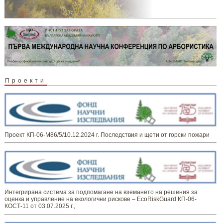
Проекти
Проект КП-06-М86/5/10.12.2024 г. Последствия и щети от горски пожари
Интегрирана система за подпомагане на вземането на решения за
оценка и управление на екологични рискове – EcoRiskGuard КП-06-
КОСТ-11 от 03.07.2025 г.,