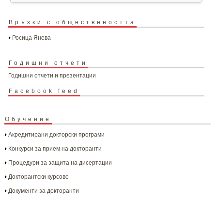
Връзки с обществеността
Росица Янева
Годишни отчети
Годишни отчети и презентации
Facebook feed
Обучение
Акредитирани докторски програми
Конкурси за прием на докторанти
Процедури за защита на дисертации
Докторантски курсове
Документи за докторанти