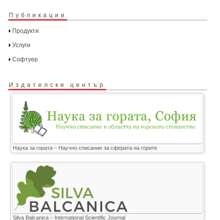
Публикации
Продукти
Услуги
Софтуер
Издателски център
Наука за гората – Научно списание за сферата на горите
Silva Balcanica – International Scientific Journal