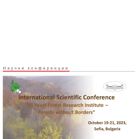
Научни конференции