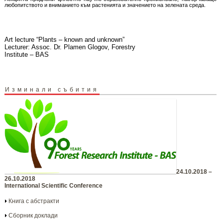
любопитството и вниманието към растенията и значението на зелената среда.
Art lecture “Plants – known and unknown”
Lecturer: Assoc. Dr. Plamen Glogov, Forestry
Institute – BAS
Изминали събития
24.10.2018 –
26.10.2018
International Scientific Conference
Книга с абстракти
Сборник доклади