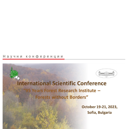
Научни конференции