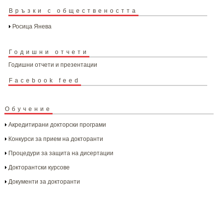
Връзки с обществеността
Росица Янева
Годишни отчети
Годишни отчети и презентации
Facebook feed
Обучение
Акредитирани докторски програми
Конкурси за прием на докторанти
Процедури за защита на дисертации
Докторантски курсове
Документи за докторанти