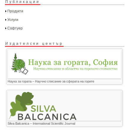
Публикации
Продукти
Услуги
Софтуер
Издателски център
Наука за гората – Научно списание за сферата на горите
Silva Balcanica – International Scientific Journal