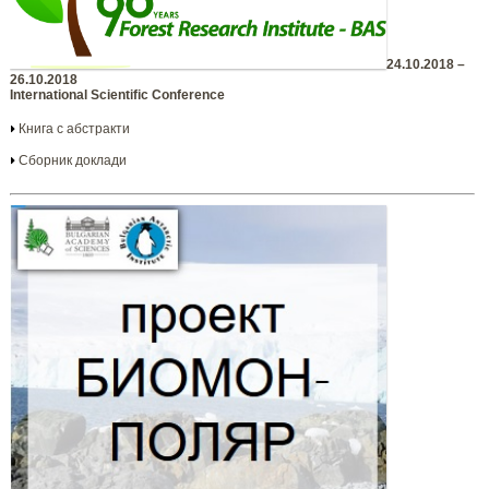
24.10.2018 –
26.10.2018
International Scientific Conference
Книга с абстракти
Сборник доклади