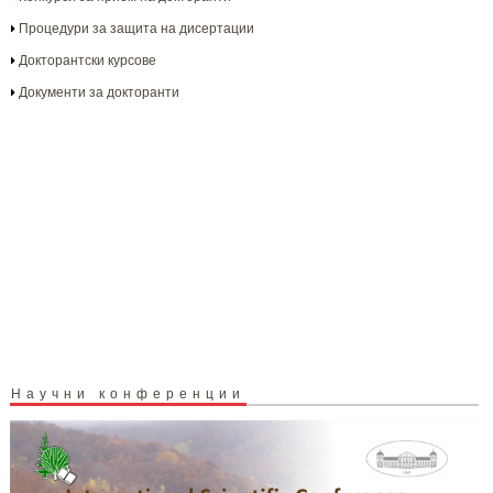
Процедури за защита на дисертации
Докторантски курсове
Документи за докторанти
Научни конференции