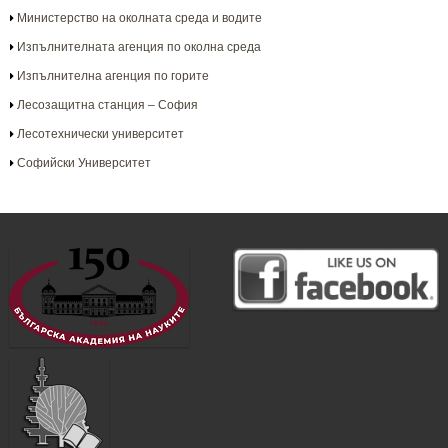
Министерство на околната среда и водите
Изпълнителната агенция по околна среда
Изпълнителна агенция по горите
Лесозащитна станция – София
Лесотехнически университет
Софийски Университет