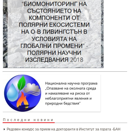
Последни новини
Редовен конкурс за прием на докторанти в Институт за гората -БАН