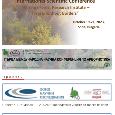
Проекти
Проект КП-06-М86/5/10.12.2024 г. Последствия и щети от горски пожари