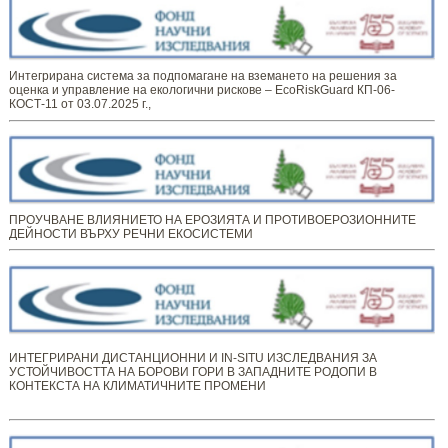
Интегрирана система за подпомагане на вземането на решения за
оценка и управление на екологични рискове – EcoRiskGuard КП-06-
КОСТ-11 от 03.07.2025 г.,
ПРОУЧВАНЕ ВЛИЯНИЕТО НА ЕРОЗИЯТА И ПРОТИВОЕРОЗИОННИТЕ
ДЕЙНОСТИ ВЪРХУ РЕЧНИ ЕКОСИСТЕМИ
ИНТЕГРИРАНИ ДИСТАНЦИОННИ И IN-SITU ИЗСЛЕДВАНИЯ ЗА
УСТОЙЧИВОСТТА НА БОРОВИ ГОРИ В ЗАПАДНИТЕ РОДОПИ В
КОНТЕКСТА НА КЛИМАТИЧНИТЕ ПРОМЕНИ