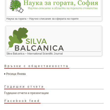
Наука за гората – Научно списание за сферата на горите
Silva Balcanica – International Scientific Journal
Връзки с обществеността
Росица Янева
Годишни отчети
Годишни отчети и презентации
Facebook feed