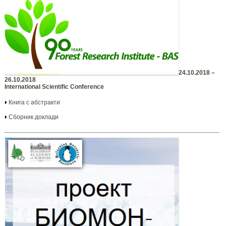
24.10.2018 –
26.10.2018
International Scientific Conference
Книга с абстракти
Сборник доклади