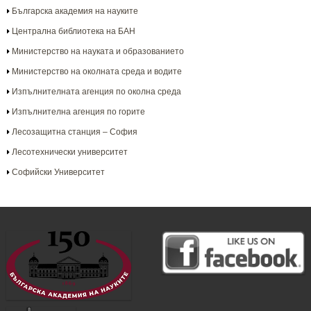
Българска aкадемия на науките
Централна библиотека на БАН
Министерство на науката и образованието
Министерство на околната среда и водите
Изпълнителната агенция по околна среда
Изпълнителна агенция по горите
Лесозащитна станция – София
Лесотехнически университет
Софийски Университет