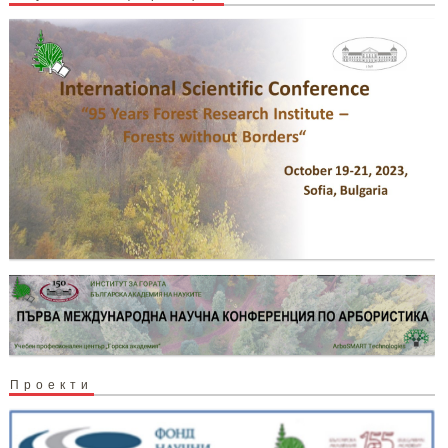
Проекти