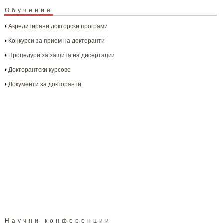
Обучение
Акредитирани докторски програми
Конкурси за прием на докторанти
Процедури за защита на дисертации
Докторантски курсове
Документи за докторанти
Научни конференции