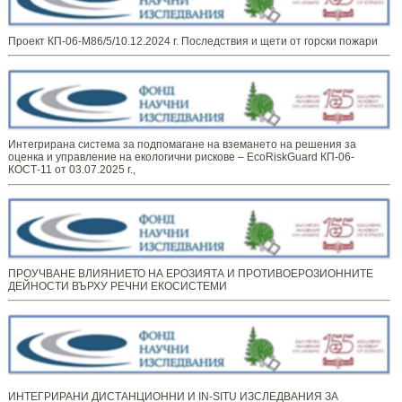
Проект КП-06-М86/5/10.12.2024 г. Последствия и щети от горски пожари
Интегрирана система за подпомагане на вземането на решения за
оценка и управление на екологични рискове – EcoRiskGuard КП-06-
КОСТ-11 от 03.07.2025 г.,
ПРОУЧВАНЕ ВЛИЯНИЕТО НА ЕРОЗИЯТА И ПРОТИВОЕРОЗИОННИТЕ
ДЕЙНОСТИ ВЪРХУ РЕЧНИ ЕКОСИСТЕМИ
ИНТЕГРИРАНИ ДИСТАНЦИОННИ И IN-SITU ИЗСЛЕДВАНИЯ ЗА